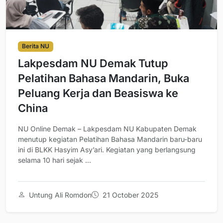
Berita NU
Lakpesdam NU Demak Tutup
Pelatihan Bahasa Mandarin, Buka
Peluang Kerja dan Beasiswa ke
China
NU Online Demak – Lakpesdam NU Kabupaten Demak
menutup kegiatan Pelatihan Bahasa Mandarin baru-baru
ini di BLKK Hasyim Asy’ari. Kegiatan yang berlangsung
selama 10 hari sejak ...
Untung Ali Romdon
21 October 2025