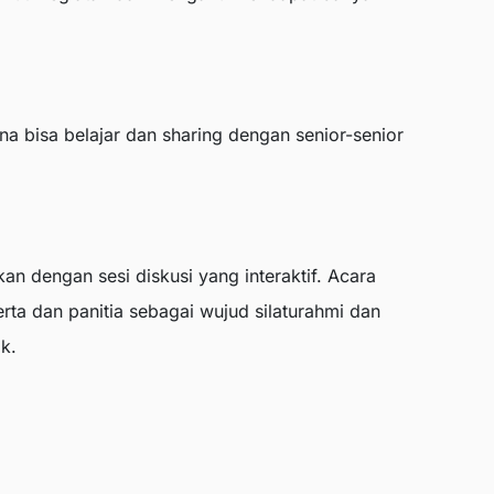
ena bisa belajar dan sharing dengan senior-senior
an dengan sesi diskusi yang interaktif. Acara
ta dan panitia sebagai wujud silaturahmi dan
k.