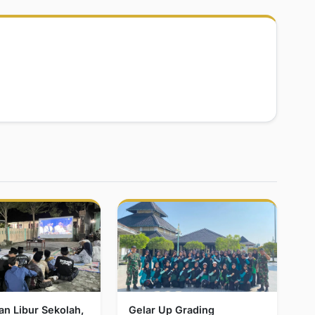
n Libur Sekolah,
Gelar Up Grading