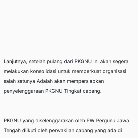
Lanjutnya, setelah pulang dari PKGNU ini akan segera
melakukan konsolidasi untuk memperkuat organisasi
salah satunya Adalah akan mempersiapkan
penyelenggaraan PKGNU Tingkat cabang.
PKGNU yang diselenggarakan oleh PW Pergunu Jawa
Tengah diikuti oleh perwakilan cabang yang ada di