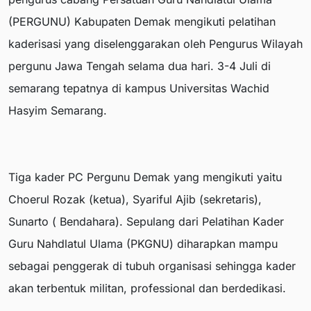
(PERGUNU) Kabupaten Demak mengikuti pelatihan
kaderisasi yang diselenggarakan oleh Pengurus Wilayah
pergunu Jawa Tengah selama dua hari. 3-4 Juli di
semarang tepatnya di kampus Universitas Wachid
Hasyim Semarang.
Tiga kader PC Pergunu Demak yang mengikuti yaitu
Choerul Rozak (ketua), Syariful Ajib (sekretaris),
Sunarto ( Bendahara). Sepulang dari Pelatihan Kader
Guru Nahdlatul Ulama (PKGNU) diharapkan mampu
sebagai penggerak di tubuh organisasi sehingga kader
akan terbentuk militan, professional dan berdedikasi.