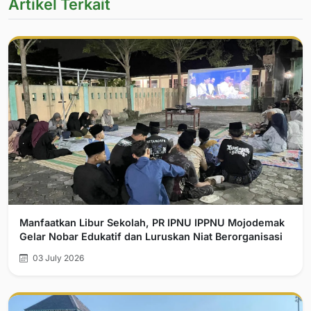
Artikel Terkait
Manfaatkan Libur Sekolah, PR IPNU IPPNU Mojodemak
Gelar Nobar Edukatif dan Luruskan Niat Berorganisasi
03 July 2026