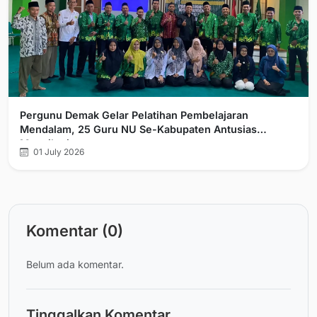
Pergunu Demak Gelar Pelatihan Pembelajaran
Mendalam, 25 Guru NU Se-Kabupaten Antusias
Mengikuti
01 July 2026
Komentar (0)
Belum ada komentar.
Tinggalkan Komentar