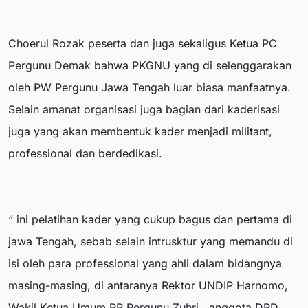
Choerul Rozak peserta dan juga sekaligus Ketua PC
Pergunu Demak bahwa PKGNU yang di selenggarakan
oleh PW Pergunu Jawa Tengah luar biasa manfaatnya.
Selain amanat organisasi juga bagian dari kaderisasi
juga yang akan membentuk kader menjadi militant,
professional dan berdedikasi.
“ ini pelatihan kader yang cukup bagus dan pertama di
jawa Tengah, sebab selain intrusktur yang memandu di
isi oleh para professional yang ahli dalam bidangnya
masing-masing, di antaranya Rektor UNDIP Harnomo,
Wakil Ketua Umum PP Pergunu Zuhri , anggota DPD