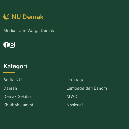
NU Demak
Media Islam Warga Demak
Kategori
Berita NU
Lembaga
Daerah
Lembaga dan Banom
Demak Sekitar
MWC
Khutbah Jum'at
Nasional