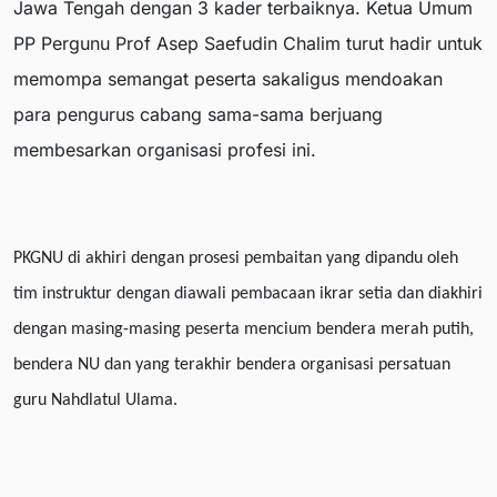
Jawa Tengah dengan 3 kader terbaiknya. Ketua Umum
PP Pergunu Prof Asep Saefudin Chalim turut hadir untuk
memompa semangat peserta sakaligus mendoakan
para pengurus cabang sama-sama berjuang
membesarkan organisasi profesi ini.
PKGNU di akhiri dengan prosesi pembaitan yang dipandu oleh
tim instruktur dengan diawali pembacaan ikrar setia dan diakhiri
dengan masing-masing peserta mencium bendera merah putih,
bendera NU dan yang terakhir bendera organisasi persatuan
guru Nahdlatul Ulama.