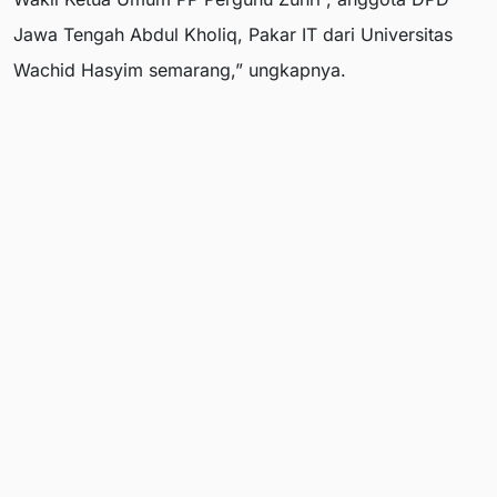
Jawa Tengah Abdul Kholiq, Pakar IT dari Universitas
Wachid Hasyim semarang,” ungkapnya.