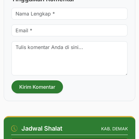
Kirim Komentar
Jadwal Shalat
KAB. DEMAK