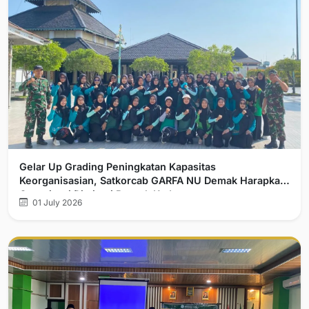
Gelar Up Grading Peningkatan Kapasitas
Keorganisasian, Satkorcab GARFA NU Demak Harapkan
Organisasi Diminati Banyak Kader
01 July 2026