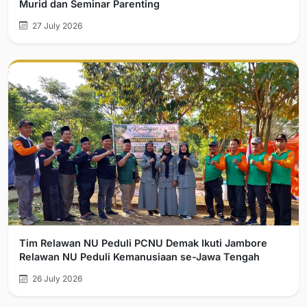
Murid dan Seminar Parenting
27 July 2026
Tim Relawan NU Peduli PCNU Demak Ikuti Jambore
Relawan NU Peduli Kemanusiaan se-Jawa Tengah
26 July 2026