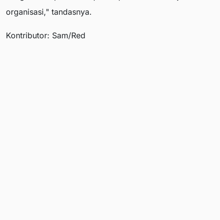
organisasi," tandasnya.
Kontributor: Sam/Red