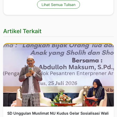
Lihat Semua Tulisan
Artikel Terkait
SD Unggulan Muslimat NU Kudus Gelar Sosialisasi Wali