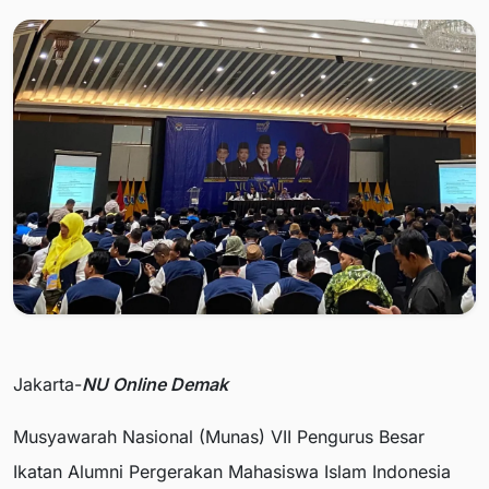
Jakarta-
NU Online Demak
Musyawarah Nasional (Munas) VII Pengurus Besar
Ikatan Alumni Pergerakan Mahasiswa Islam Indonesia