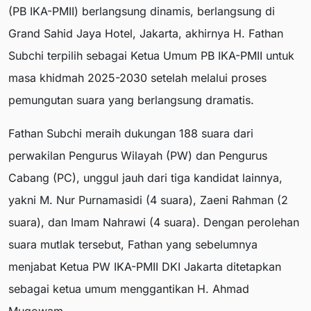
(PB IKA-PMII) berlangsung dinamis, berlangsung di
Grand Sahid Jaya Hotel, Jakarta, akhirnya H. Fathan
Subchi terpilih sebagai Ketua Umum PB IKA-PMII untuk
masa khidmah 2025-2030 setelah melalui proses
pemungutan suara yang berlangsung dramatis.
Fathan Subchi meraih dukungan 188 suara dari
perwakilan Pengurus Wilayah (PW) dan Pengurus
Cabang (PC), unggul jauh dari tiga kandidat lainnya,
yakni M. Nur Purnamasidi (4 suara), Zaeni Rahman (2
suara), dan Imam Nahrawi (4 suara). Dengan perolehan
suara mutlak tersebut, Fathan yang sebelumnya
menjabat Ketua PW IKA-PMII DKI Jakarta ditetapkan
sebagai ketua umum menggantikan H. Ahmad