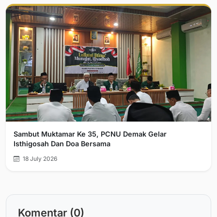
Sambut Muktamar Ke 35, PCNU Demak Gelar
Isthigosah Dan Doa Bersama
18 July 2026
Komentar (0)