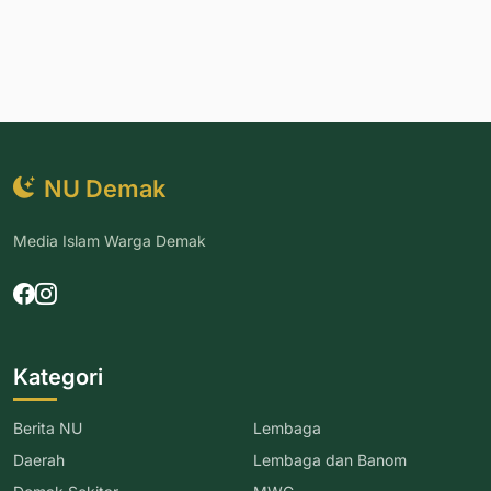
NU Demak
Media Islam Warga Demak
Kategori
Berita NU
Lembaga
Daerah
Lembaga dan Banom