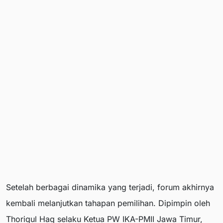
Setelah berbagai dinamika yang terjadi, forum akhirnya
kembali melanjutkan tahapan pemilihan. Dipimpin oleh
Thoriqul Haq selaku Ketua PW IKA-PMII Jawa Timur,