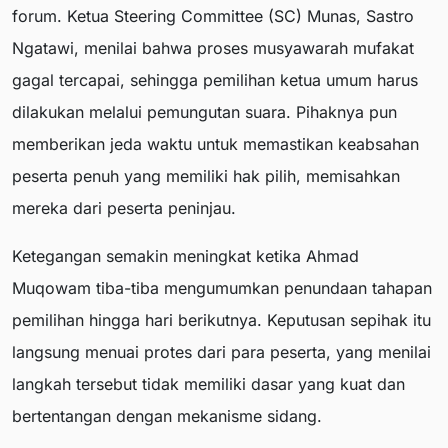
forum. Ketua Steering Committee (SC) Munas, Sastro
Ngatawi, menilai bahwa proses musyawarah mufakat
gagal tercapai, sehingga pemilihan ketua umum harus
dilakukan melalui pemungutan suara. Pihaknya pun
memberikan jeda waktu untuk memastikan keabsahan
peserta penuh yang memiliki hak pilih, memisahkan
mereka dari peserta peninjau.
Ketegangan semakin meningkat ketika Ahmad
Muqowam tiba-tiba mengumumkan penundaan tahapan
pemilihan hingga hari berikutnya. Keputusan sepihak itu
langsung menuai protes dari para peserta, yang menilai
langkah tersebut tidak memiliki dasar yang kuat dan
bertentangan dengan mekanisme sidang.