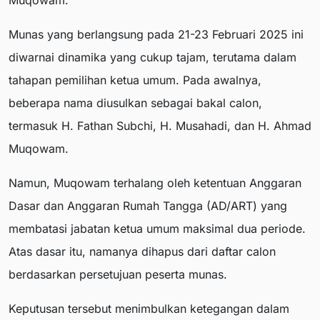
Muqowam.
Munas yang berlangsung pada 21-23 Februari 2025 ini
diwarnai dinamika yang cukup tajam, terutama dalam
tahapan pemilihan ketua umum. Pada awalnya,
beberapa nama diusulkan sebagai bakal calon,
termasuk H. Fathan Subchi, H. Musahadi, dan H. Ahmad
Muqowam.
Namun, Muqowam terhalang oleh ketentuan Anggaran
Dasar dan Anggaran Rumah Tangga (AD/ART) yang
membatasi jabatan ketua umum maksimal dua periode.
Atas dasar itu, namanya dihapus dari daftar calon
berdasarkan persetujuan peserta munas.
Keputusan tersebut menimbulkan ketegangan dalam