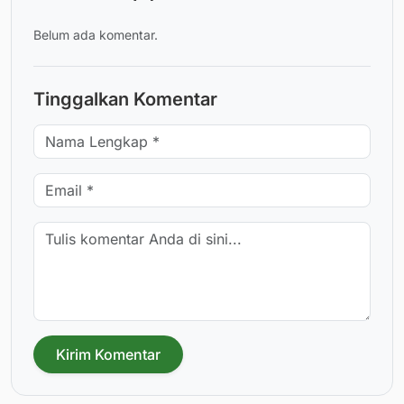
Belum ada komentar.
Tinggalkan Komentar
Kirim Komentar