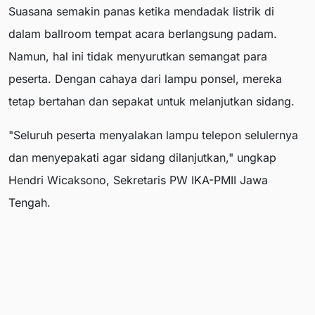
Suasana semakin panas ketika mendadak listrik di
dalam ballroom tempat acara berlangsung padam.
Namun, hal ini tidak menyurutkan semangat para
peserta. Dengan cahaya dari lampu ponsel, mereka
tetap bertahan dan sepakat untuk melanjutkan sidang.
"Seluruh peserta menyalakan lampu telepon selulernya
dan menyepakati agar sidang dilanjutkan," ungkap
Hendri Wicaksono, Sekretaris PW IKA-PMII Jawa
Tengah.