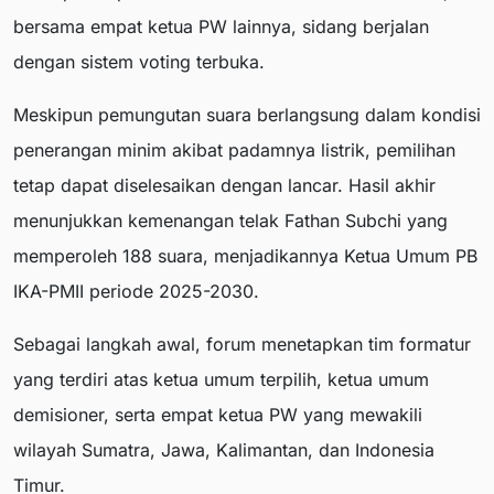
bersama empat ketua PW lainnya, sidang berjalan
dengan sistem voting terbuka.
Meskipun pemungutan suara berlangsung dalam kondisi
penerangan minim akibat padamnya listrik, pemilihan
tetap dapat diselesaikan dengan lancar. Hasil akhir
menunjukkan kemenangan telak Fathan Subchi yang
memperoleh 188 suara, menjadikannya Ketua Umum PB
IKA-PMII periode 2025-2030.
Sebagai langkah awal, forum menetapkan tim formatur
yang terdiri atas ketua umum terpilih, ketua umum
demisioner, serta empat ketua PW yang mewakili
wilayah Sumatra, Jawa, Kalimantan, dan Indonesia
Timur.