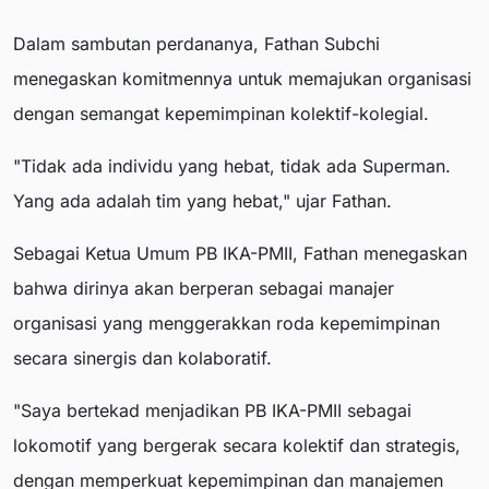
Dalam sambutan perdananya, Fathan Subchi
menegaskan komitmennya untuk memajukan organisasi
dengan semangat kepemimpinan kolektif-kolegial.
"Tidak ada individu yang hebat, tidak ada Superman.
Yang ada adalah tim yang hebat," ujar Fathan.
Sebagai Ketua Umum PB IKA-PMII, Fathan menegaskan
bahwa dirinya akan berperan sebagai manajer
organisasi yang menggerakkan roda kepemimpinan
secara sinergis dan kolaboratif.
"Saya bertekad menjadikan PB IKA-PMII sebagai
lokomotif yang bergerak secara kolektif dan strategis,
dengan memperkuat kepemimpinan dan manajemen