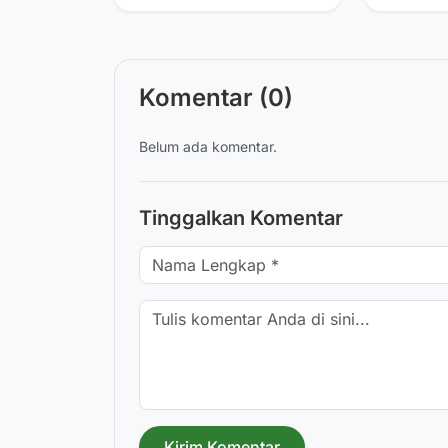
Tengah
Komentar (0)
Belum ada komentar.
Tinggalkan Komentar
Kirim Komentar