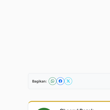
Bagikan: