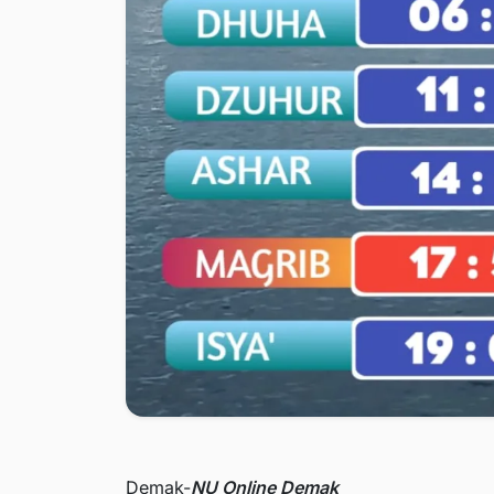
Demak-
NU Online Demak