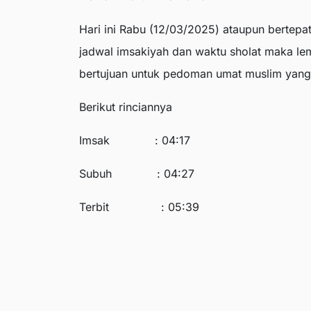
Hari ini Rabu (12/03/2025) ataupun bertep
jadwal imsakiyah dan waktu sholat maka lem
bertujuan untuk pedoman umat muslim yang
Berikut rinciannya
Imsak : 04:17
Subuh : 04:27
Terbit : 05:39