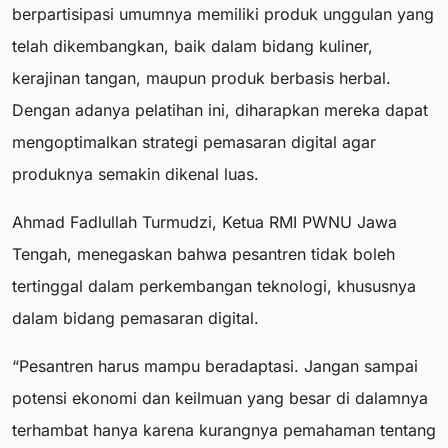
berpartisipasi umumnya memiliki produk unggulan yang
telah dikembangkan, baik dalam bidang kuliner,
kerajinan tangan, maupun produk berbasis herbal.
Dengan adanya pelatihan ini, diharapkan mereka dapat
mengoptimalkan strategi pemasaran digital agar
produknya semakin dikenal luas.
Ahmad Fadlullah Turmudzi, Ketua RMI PWNU Jawa
Tengah, menegaskan bahwa pesantren tidak boleh
tertinggal dalam perkembangan teknologi, khususnya
dalam bidang pemasaran digital.
“Pesantren harus mampu beradaptasi. Jangan sampai
potensi ekonomi dan keilmuan yang besar di dalamnya
terhambat hanya karena kurangnya pemahaman tentang