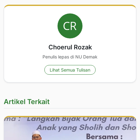
Choerul Rozak
Penulis lepas di NU Demak
Lihat Semua Tulisan
Artikel Terkait