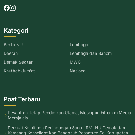
Kategori
Berita NU
Lembaga
Daerah
Lembaga dan Banom
Demak Sekitar
MWC
Khutbah Jum'at
Nasional
Post Terbaru
Pesantren Tetap Pendidikan Utama, Meskipun Fitnah di Media
Merajalela
Perkuat Komitmen Perlindungan Santri, RMI NU Demak dan
Kemenag Konsolidasikan Pengasuh Pesantren Se-Kabupaten