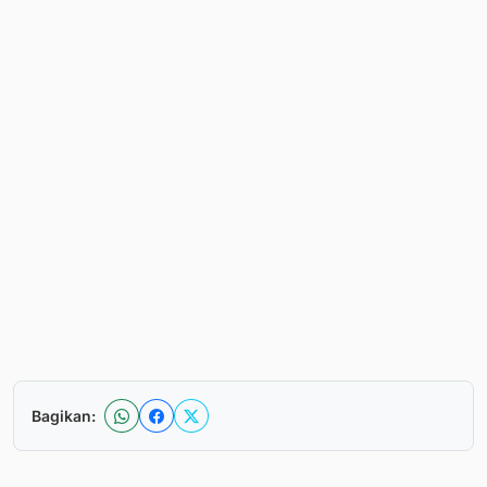
Bagikan: