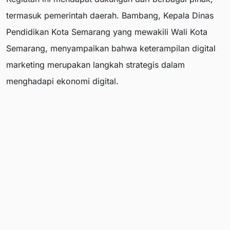
termasuk pemerintah daerah. Bambang, Kepala Dinas
Pendidikan Kota Semarang yang mewakili Wali Kota
Semarang, menyampaikan bahwa keterampilan digital
marketing merupakan langkah strategis dalam
menghadapi ekonomi digital.