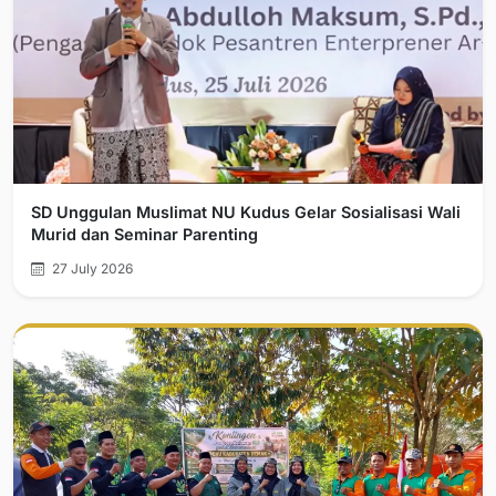
SD Unggulan Muslimat NU Kudus Gelar Sosialisasi Wali
Murid dan Seminar Parenting
27 July 2026