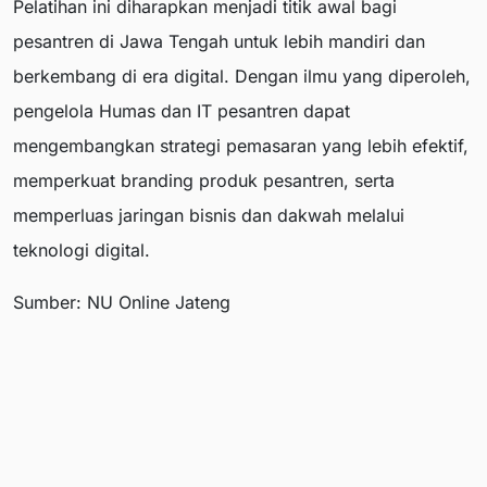
Pelatihan ini diharapkan menjadi titik awal bagi
pesantren di Jawa Tengah untuk lebih mandiri dan
berkembang di era digital. Dengan ilmu yang diperoleh,
pengelola Humas dan IT pesantren dapat
mengembangkan strategi pemasaran yang lebih efektif,
memperkuat branding produk pesantren, serta
memperluas jaringan bisnis dan dakwah melalui
teknologi digital.
Sumber: NU Online Jateng