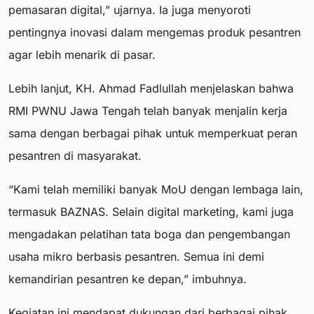
pemasaran digital,” ujarnya. Ia juga menyoroti
pentingnya inovasi dalam mengemas produk pesantren
agar lebih menarik di pasar.
Lebih lanjut, KH. Ahmad Fadlullah menjelaskan bahwa
RMI PWNU Jawa Tengah telah banyak menjalin kerja
sama dengan berbagai pihak untuk memperkuat peran
pesantren di masyarakat.
“Kami telah memiliki banyak MoU dengan lembaga lain,
termasuk BAZNAS. Selain digital marketing, kami juga
mengadakan pelatihan tata boga dan pengembangan
usaha mikro berbasis pesantren. Semua ini demi
kemandirian pesantren ke depan,” imbuhnya.
Kegiatan ini mendapat dukungan dari berbagai pihak,