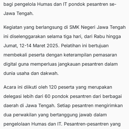
bagi pengelola Humas dan IT pondok pesantren se-
Jawa Tengah.
Kegiatan yang berlangsung di SMK Negeri Jawa Tengah
ini diselenggarakan selama tiga hari, dari Rabu hingga
Jumat, 12-14 Maret 2025. Pelatihan ini bertujuan
membekali peserta dengan keterampilan pemasaran
digital guna memperluas jangkauan pesantren dalam
dunia usaha dan dakwah.
Acara ini diikuti oleh 120 peserta yang merupakan
delegasi lebih dari 60 pondok pesantren dari berbagai
daerah di Jawa Tengah. Setiap pesantren mengirimkan
dua perwakilan yang bertanggung jawab dalam
pengelolaan Humas dan IT. Pesantren-pesantren yang