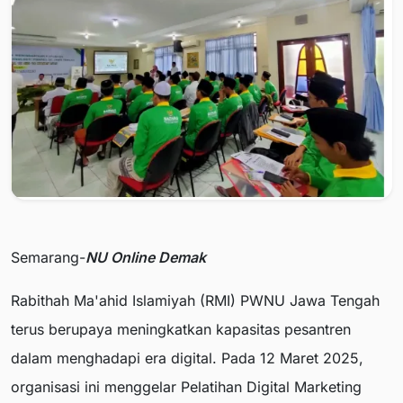
Semarang-
NU Online Demak
Rabithah Ma'ahid Islamiyah (RMI) PWNU Jawa Tengah
terus berupaya meningkatkan kapasitas pesantren
dalam menghadapi era digital. Pada 12 Maret 2025,
organisasi ini menggelar Pelatihan Digital Marketing