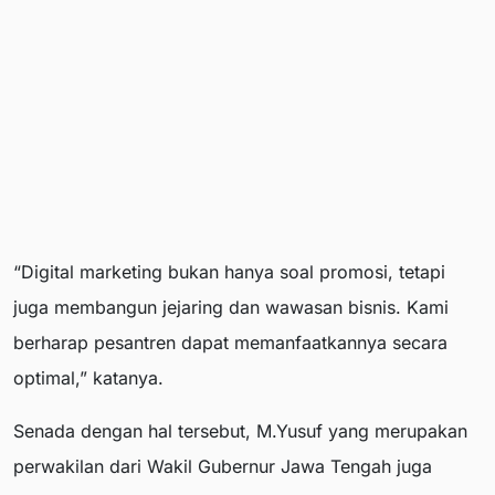
“Digital marketing bukan hanya soal promosi, tetapi
juga membangun jejaring dan wawasan bisnis. Kami
berharap pesantren dapat memanfaatkannya secara
optimal,” katanya.
Senada dengan hal tersebut, M.Yusuf yang merupakan
perwakilan dari Wakil Gubernur Jawa Tengah juga