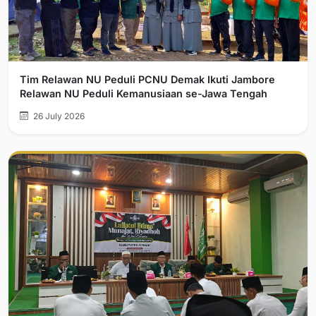
Tim Relawan NU Peduli PCNU Demak Ikuti Jambore
Relawan NU Peduli Kemanusiaan se-Jawa Tengah
26 July 2026