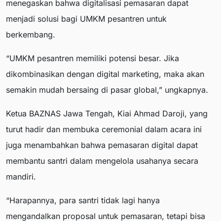
menegaskan bahwa digitalisasi pemasaran dapat
menjadi solusi bagi UMKM pesantren untuk
berkembang.
“UMKM pesantren memiliki potensi besar. Jika
dikombinasikan dengan digital marketing, maka akan
semakin mudah bersaing di pasar global,” ungkapnya.
Ketua BAZNAS Jawa Tengah, Kiai Ahmad Daroji, yang
turut hadir dan membuka ceremonial dalam acara ini
juga menambahkan bahwa pemasaran digital dapat
membantu santri dalam mengelola usahanya secara
mandiri.
“Harapannya, para santri tidak lagi hanya
mengandalkan proposal untuk pemasaran, tetapi bisa