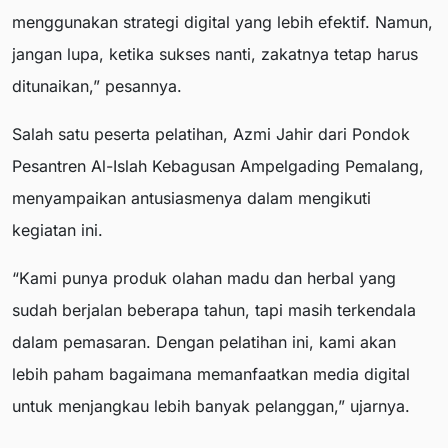
menggunakan strategi digital yang lebih efektif. Namun,
jangan lupa, ketika sukses nanti, zakatnya tetap harus
ditunaikan,” pesannya.
Salah satu peserta pelatihan, Azmi Jahir dari Pondok
Pesantren Al-Islah Kebagusan Ampelgading Pemalang,
menyampaikan antusiasmenya dalam mengikuti
kegiatan ini.
“Kami punya produk olahan madu dan herbal yang
sudah berjalan beberapa tahun, tapi masih terkendala
dalam pemasaran. Dengan pelatihan ini, kami akan
lebih paham bagaimana memanfaatkan media digital
untuk menjangkau lebih banyak pelanggan,” ujarnya.