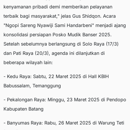
kenyamanan pribadi demi memberikan pelayanan
terbaik bagi masyarakat," jelas Gus Shidqon. Acara
"Ngopi Sareng Nyawiji Sami Handarbeni" menjadi ajang
konsolidasi persiapan Posko Mudik Banser 2025.
Setelah sebelumnya berlangsung di Solo Raya (17/3)
dan Pati Raya (20/3), agenda ini dilanjutkan di
beberapa wilayah lain:
- Kedu Raya: Sabtu, 22 Maret 2025 di Hall KBIH
Babussalam, Temanggung
- Pekalongan Raya: Minggu, 23 Maret 2025 di Pendopo
Kabupaten Batang
- Banyumas Raya: Rabu, 26 Maret 2025 di Warung Teti