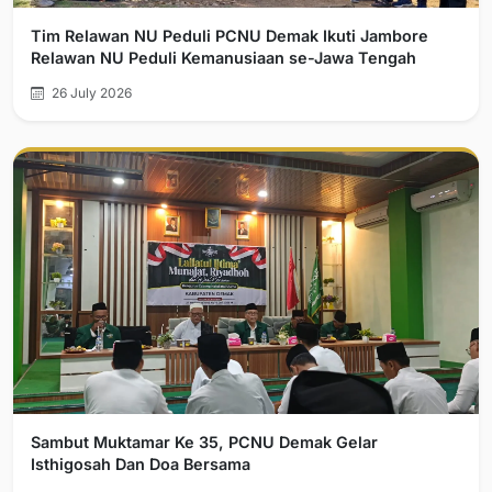
Tim Relawan NU Peduli PCNU Demak Ikuti Jambore
Relawan NU Peduli Kemanusiaan se-Jawa Tengah
26 July 2026
Sambut Muktamar Ke 35, PCNU Demak Gelar
Isthigosah Dan Doa Bersama