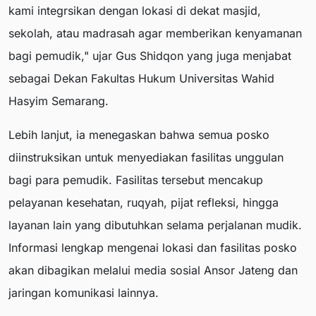
kami integrsikan dengan lokasi di dekat masjid,
sekolah, atau madrasah agar memberikan kenyamanan
bagi pemudik," ujar Gus Shidqon yang juga menjabat
sebagai Dekan Fakultas Hukum Universitas Wahid
Hasyim Semarang.
Lebih lanjut, ia menegaskan bahwa semua posko
diinstruksikan untuk menyediakan fasilitas unggulan
bagi para pemudik. Fasilitas tersebut mencakup
pelayanan kesehatan, ruqyah, pijat refleksi, hingga
layanan lain yang dibutuhkan selama perjalanan mudik.
Informasi lengkap mengenai lokasi dan fasilitas posko
akan dibagikan melalui media sosial Ansor Jateng dan
jaringan komunikasi lainnya.