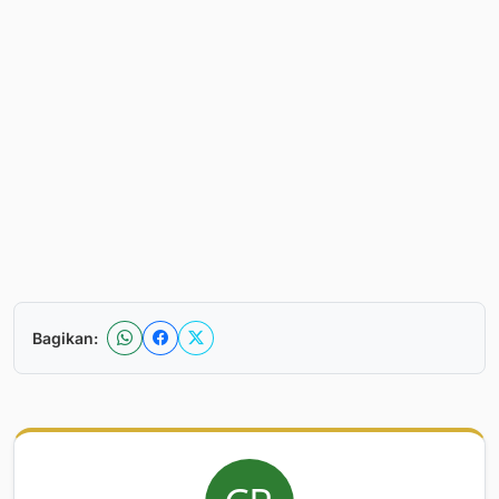
Bagikan: