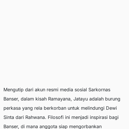
Mengutip dari akun resmi media sosial Sarkornas
Banser, dalam kisah Ramayana, Jatayu adalah burung
perkasa yang rela berkorban untuk melindungi Dewi
Sinta dari Rahwana. Filosofi ini menjadi inspirasi bagi
Banser, di mana anggota siap mengorbankan