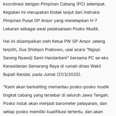
koordinasi dengan Pimpinan Cabang (PC) setempat.
Kegiatan ini merupakan tindak lanjut dari instruksi
Pimpinan Pusat GP Ansor yang menetapkan H-7
Lebaran sebagai awal pelaksanaan Posko Mudik.
Hal ini disampaikan oleh Ketua PW GP Ansor Jateng
terpilih, Gus Shidqon Prabowo, usai acara "Ngopi
Sareng Nyawiji Sami Handarbeni" bersama PC se-eks
Karesidenan Semarang Raya di rumah dinas Wakil
Bupati Kendal, pada Jumat (21/3/2025).
"Kami akan berkeliling memantau posko-posko mudik
tingkat cabang yang tersebar di seluruh Jawa Tengah.
Posko induk akan menjadi barometer pelayanan, dan
setiap posko memiliki kualifikasi tertentu, dan akan