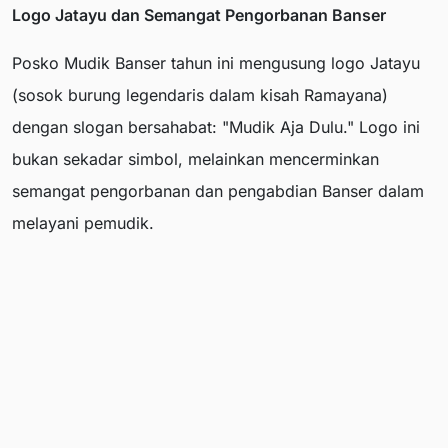
Logo Jatayu dan Semangat Pengorbanan Banser
Posko Mudik Banser tahun ini mengusung logo Jatayu
(sosok burung legendaris dalam kisah Ramayana)
dengan slogan bersahabat: "Mudik Aja Dulu." Logo ini
bukan sekadar simbol, melainkan mencerminkan
semangat pengorbanan dan pengabdian Banser dalam
melayani pemudik.