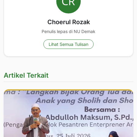
Choerul Rozak
Penulis lepas di NU Demak
Lihat Semua Tulisan
Artikel Terkait