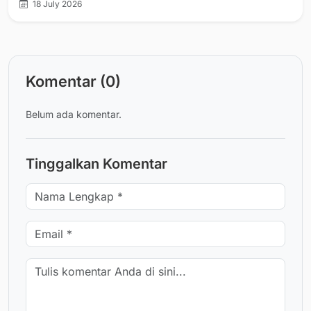
18 July 2026
Komentar (0)
Belum ada komentar.
Tinggalkan Komentar