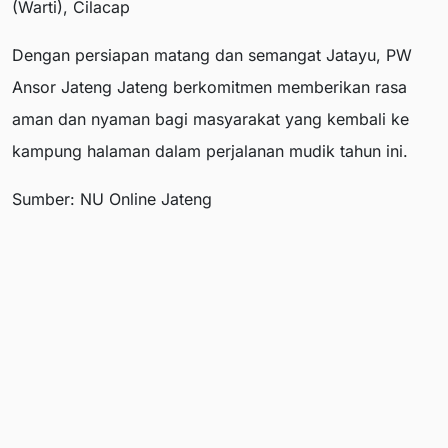
(Warti), Cilacap
Dengan persiapan matang dan semangat Jatayu, PW
Ansor Jateng Jateng berkomitmen memberikan rasa
aman dan nyaman bagi masyarakat yang kembali ke
kampung halaman dalam perjalanan mudik tahun ini.
Sumber: NU Online Jateng