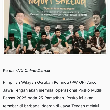
Kendal-
NU Online Demak
Pimpinan Wilayah Gerakan Pemuda (PW GP) Ansor
Jawa Tengah akan memulai operasional Posko Mudik
Banser 2025 pada 25 Ramadhan. Posko ini akan
tersebar di berbagai daerah di Jawa Tengah melalui