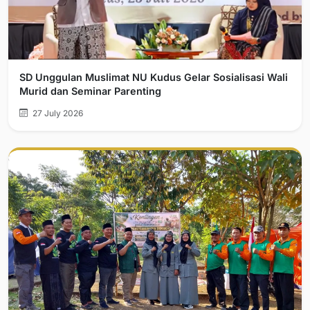
SD Unggulan Muslimat NU Kudus Gelar Sosialisasi Wali
Murid dan Seminar Parenting
27 July 2026