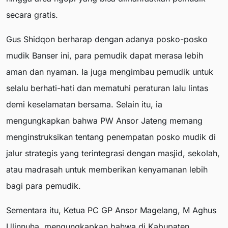
secara gratis.
Gus Shidqon berharap dengan adanya posko-posko
mudik Banser ini, para pemudik dapat merasa lebih
aman dan nyaman. Ia juga mengimbau pemudik untuk
selalu berhati-hati dan mematuhi peraturan lalu lintas
demi keselamatan bersama. Selain itu, ia
mengungkapkan bahwa PW Ansor Jateng memang
menginstruksikan tentang penempatan posko mudik di
jalur strategis yang terintegrasi dengan masjid, sekolah,
atau madrasah untuk memberikan kenyamanan lebih
bagi para pemudik.
Sementara itu, Ketua PC GP Ansor Magelang, M Aghus
Ulinnuha, mengungkapkan bahwa di Kabupaten