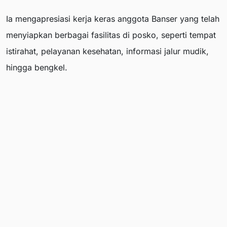
Ia mengapresiasi kerja keras anggota Banser yang telah
menyiapkan berbagai fasilitas di posko, seperti tempat
istirahat, pelayanan kesehatan, informasi jalur mudik,
hingga bengkel.