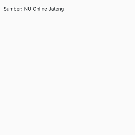
Sumber: NU Online Jateng