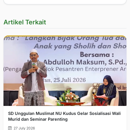
Artikel Terkait
SD Unggulan Muslimat NU Kudus Gelar Sosialisasi Wali
Murid dan Seminar Parenting
27 July 2026