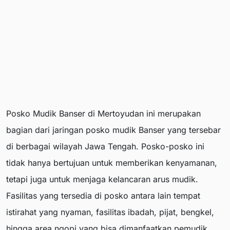
Posko Mudik Banser di Mertoyudan ini merupakan
bagian dari jaringan posko mudik Banser yang tersebar
di berbagai wilayah Jawa Tengah. Posko-posko ini
tidak hanya bertujuan untuk memberikan kenyamanan,
tetapi juga untuk menjaga kelancaran arus mudik.
Fasilitas yang tersedia di posko antara lain tempat
istirahat yang nyaman, fasilitas ibadah, pijat, bengkel,
hingga area ngopi yang bisa dimanfaatkan pemudik