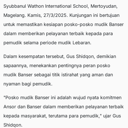
Syubbanul Wathon International School, Mertoyudan,
Magelang. Kamis, 27/3/2025. Kunjungan ini bertujuan
untuk memastikan kesiapan posko-posko mudik Banser
dalam memberikan pelayanan terbaik kepada para
pemudik selama periode mudik Lebaran.
Dalam kesempatan tersebut, Gus Shidqon, demikian
sapaannya, menekankan pentingnya peran posko
mudik Banser sebagai titik istirahat yang aman dan
nyaman bagi pemudik.
"Posko mudik Banser ini adalah wujud nyata komitmen
Ansor dan Banser dalam memberikan pelayanan terbaik
kepada masyarakat, terutama para pemudik," ujar Gus
Shidqon.