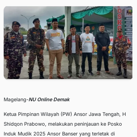
Magelang-
NU Online Demak
Ketua Pimpinan Wilayah (PW) Ansor Jawa Tengah, H
Shidqon Prabowo, melakukan peninjauan ke Posko
Induk Mudik 2025 Ansor Banser yang terletak di