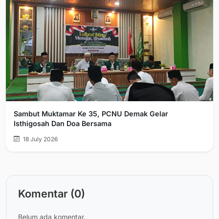
Sambut Muktamar Ke 35, PCNU Demak Gelar
Isthigosah Dan Doa Bersama
18 July 2026
Komentar (0)
Belum ada komentar.