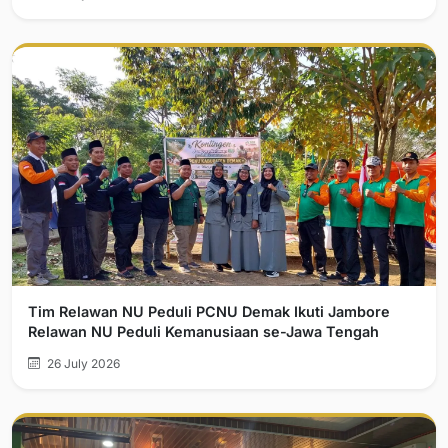
Tim Relawan NU Peduli PCNU Demak Ikuti Jambore
Relawan NU Peduli Kemanusiaan se-Jawa Tengah
26 July 2026