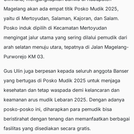
Magelang akan ada empat titik Posko Mudik 2025,
yaitu di Mertoyudan, Salaman, Kajoran, dan Salam.
Posko induk dipilih di Kecamatan Mertoyudan
mengingat jalur utama yang sering dilalui pemudik dari
arah selatan menuju utara, tepatnya di Jalan Magelang-
Purworejo KM 03.
Gus Ulin juga berpesan kepada seluruh anggota Banser
yang bertugas di Posko Mudik 2025 untuk menjaga
kesehatan dan tetap waspada demi kelancaran dan
keamanan arus mudik Lebaran 2025. Dengan adanya
posko-posko ini, diharapkan para pemudik bisa
beristirahat dengan tenang dan memanfaatkan berbagai
fasilitas yang disediakan secara gratis.