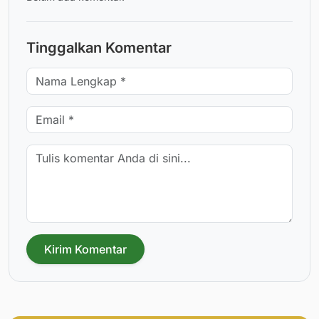
Tinggalkan Komentar
Kirim Komentar