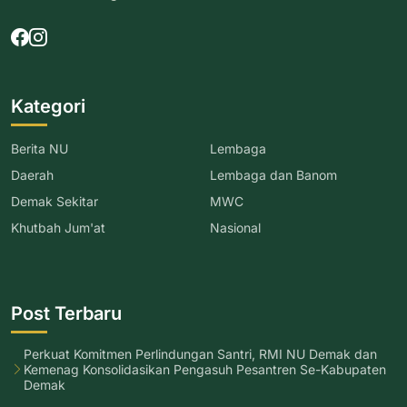
Kategori
Berita NU
Lembaga
Daerah
Lembaga dan Banom
Demak Sekitar
MWC
Khutbah Jum'at
Nasional
Post Terbaru
Perkuat Komitmen Perlindungan Santri, RMI NU Demak dan
Kemenag Konsolidasikan Pengasuh Pesantren Se-Kabupaten
Demak