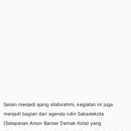
Selain menjadi ajang silaturahmi, kegiatan ini juga
menjadi bagian dari agenda rutin Sabadekota
(Selapanan Ansor Banser Demak Kota) yang