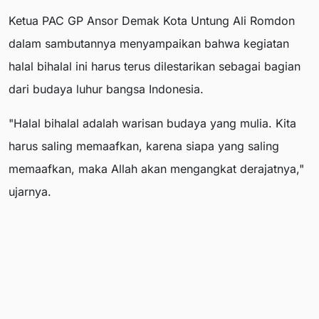
Ketua PAC GP Ansor Demak Kota Untung Ali Romdon
dalam sambutannya menyampaikan bahwa kegiatan
halal bihalal ini harus terus dilestarikan sebagai bagian
dari budaya luhur bangsa Indonesia.
"Halal bihalal adalah warisan budaya yang mulia. Kita
harus saling memaafkan, karena siapa yang saling
memaafkan, maka Allah akan mengangkat derajatnya,"
ujarnya.