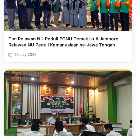
Tim Relawan NU Peduli PCNU Demak Ikuti Jambore
Relawan NU Peduli Kemanusiaan se-Jawa Tengah
26 July 2026