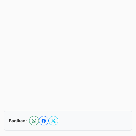
Bagikan: