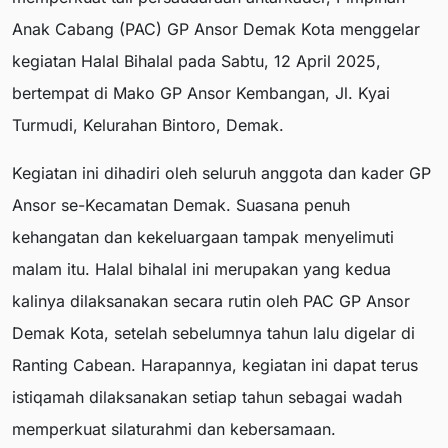
Anak Cabang (PAC) GP Ansor Demak Kota menggelar
kegiatan Halal Bihalal pada Sabtu, 12 April 2025,
bertempat di Mako GP Ansor Kembangan, Jl. Kyai
Turmudi, Kelurahan Bintoro, Demak.
Kegiatan ini dihadiri oleh seluruh anggota dan kader GP
Ansor se-Kecamatan Demak. Suasana penuh
kehangatan dan kekeluargaan tampak menyelimuti
malam itu. Halal bihalal ini merupakan yang kedua
kalinya dilaksanakan secara rutin oleh PAC GP Ansor
Demak Kota, setelah sebelumnya tahun lalu digelar di
Ranting Cabean. Harapannya, kegiatan ini dapat terus
istiqamah dilaksanakan setiap tahun sebagai wadah
memperkuat silaturahmi dan kebersamaan.