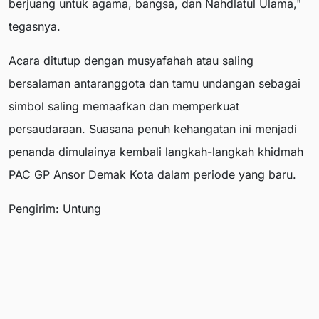
berjuang untuk agama, bangsa, dan Nahdlatul Ulama,"
tegasnya.
Acara ditutup dengan musyafahah atau saling
bersalaman antaranggota dan tamu undangan sebagai
simbol saling memaafkan dan memperkuat
persaudaraan. Suasana penuh kehangatan ini menjadi
penanda dimulainya kembali langkah-langkah khidmah
PAC GP Ansor Demak Kota dalam periode yang baru.
Pengirim: Untung