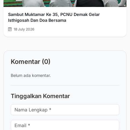
Sambut Muktamar Ke 35, PCNU Demak Gelar
Isthigosah Dan Doa Bersama
18 July 2026
Komentar (0)
Belum ada komentar.
Tinggalkan Komentar