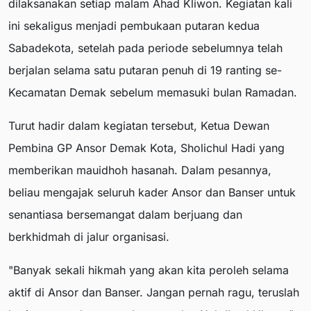
dilaksanakan setiap malam Ahad Kliwon. Kegiatan kali
ini sekaligus menjadi pembukaan putaran kedua
Sabadekota, setelah pada periode sebelumnya telah
berjalan selama satu putaran penuh di 19 ranting se-
Kecamatan Demak sebelum memasuki bulan Ramadan.
Turut hadir dalam kegiatan tersebut, Ketua Dewan
Pembina GP Ansor Demak Kota, Sholichul Hadi yang
memberikan mauidhoh hasanah. Dalam pesannya,
beliau mengajak seluruh kader Ansor dan Banser untuk
senantiasa bersemangat dalam berjuang dan
berkhidmah di jalur organisasi.
"Banyak sekali hikmah yang akan kita peroleh selama
aktif di Ansor dan Banser. Jangan pernah ragu, teruslah