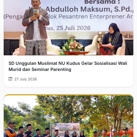
SD Unggulan Muslimat NU Kudus Gelar Sosialisasi Wali
Murid dan Seminar Parenting
27 July 2026