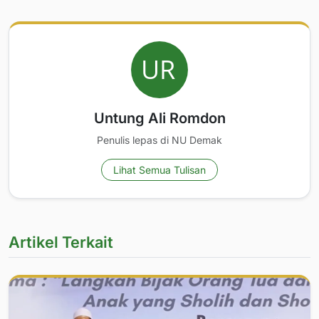
Untung Ali Romdon
Penulis lepas di NU Demak
Lihat Semua Tulisan
Artikel Terkait