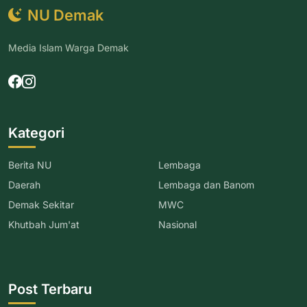
NU Demak
Media Islam Warga Demak
Kategori
Berita NU
Lembaga
Daerah
Lembaga dan Banom
Demak Sekitar
MWC
Khutbah Jum'at
Nasional
Post Terbaru