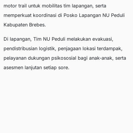
motor trail untuk mobilitas tim lapangan, serta
memperkuat koordinasi di Posko Lapangan NU Peduli
Kabupaten Brebes.
Di lapangan, Tim NU Peduli melakukan evakuasi,
pendistribusian logistik, penjagaan lokasi terdampak,
pelayanan dukungan psikososial bagi anak-anak, serta
asesmen lanjutan setiap sore.