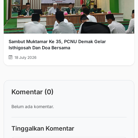
Sambut Muktamar Ke 35, PCNU Demak Gelar
Isthigosah Dan Doa Bersama
18 July 2026
Komentar (0)
Belum ada komentar.
Tinggalkan Komentar