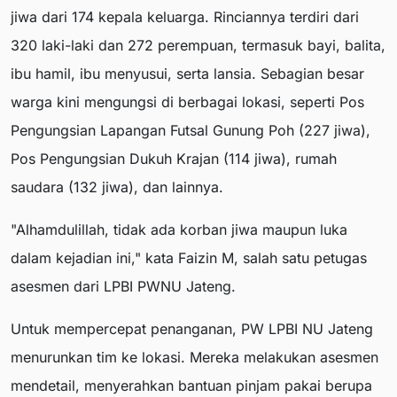
jiwa dari 174 kepala keluarga. Rinciannya terdiri dari
320 laki-laki dan 272 perempuan, termasuk bayi, balita,
ibu hamil, ibu menyusui, serta lansia. Sebagian besar
warga kini mengungsi di berbagai lokasi, seperti Pos
Pengungsian Lapangan Futsal Gunung Poh (227 jiwa),
Pos Pengungsian Dukuh Krajan (114 jiwa), rumah
saudara (132 jiwa), dan lainnya.
"Alhamdulillah, tidak ada korban jiwa maupun luka
dalam kejadian ini," kata Faizin M, salah satu petugas
asesmen dari LPBI PWNU Jateng.
Untuk mempercepat penanganan, PW LPBI NU Jateng
menurunkan tim ke lokasi. Mereka melakukan asesmen
mendetail, menyerahkan bantuan pinjam pakai berupa