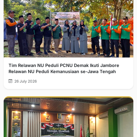
Tim Relawan NU Peduli PCNU Demak Ikuti Jambore
Relawan NU Peduli Kemanusiaan se-Jawa Tengah
26 July 2026