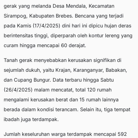
gerak yang melanda Desa Mendala, Kecamatan
Sirampog, Kabupaten Brebes. Bencana yang terjadi
pada Kamis (17/4/2025) dini hari ini dipicu hujan deras
berintensitas tinggi, diperparah oleh kontur lereng yang
curam hingga mencapai 60 derajat.
Tanah gerak menyebabkan kerusakan signifikan di
sejumlah dukuh, yaitu Krajan, Karanganyar, Babakan,
dan Cupang Bungur. Data terbaru hingga Sabtu
(26/4/2025) malam mencatat, total 120 rumah
mengalami kerusakan berat dan 15 rumah lainnya
berada dalam kondisi terancam. Selain itu, tiga tempat
ibadah juga terdampak.
Jumlah keseluruhan warga terdampak mencapai 592