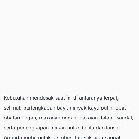
Kebutuhan mendesak saat ini di antaranya terpal,
selimut, perlengkapan bayi, minyak kayu putih, obat-
obatan ringan, makanan ringan, pakaian dalam, sandal,
serta perlengkapan makan untuk balita dan lansia.
Armada mobil untuk distribusi logistik juga sangat