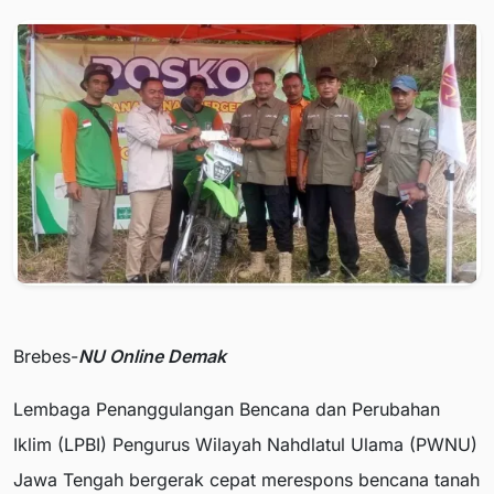
Brebes-
NU Online Demak
Lembaga Penanggulangan Bencana dan Perubahan
Iklim (LPBI) Pengurus Wilayah Nahdlatul Ulama (PWNU)
Jawa Tengah bergerak cepat merespons bencana tanah