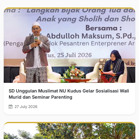
SD Unggulan Muslimat NU Kudus Gelar Sosialisasi Wali
Murid dan Seminar Parenting
27 July 2026