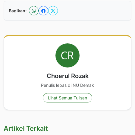
Bagikan:
Choerul Rozak
Penulis lepas di NU Demak
Lihat Semua Tulisan
Artikel Terkait