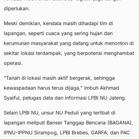
diperlukan.
Meski demikian, kendala masih dihadapi tim di
lapangan, seperti cuaca yang sering hujan dan
kerumunan masyarakat yang datang untuk menonton di
sekitar lokasi terdampak, yang berpotensi menghambat
operasi.
"Tanah di lokasi masih aktif bergerak, sehingga
kewaspadaan harus terus dijaga," imbuh Akhmad
Syaiful, petugas data dan informasi LPBI NU Jateng.
Selain LPBI NU, unsur NU Peduli yang terlibat di
lapangan meliputi Banser Tanggap Bencana (BAGANA),
IPNU-IPPNU Sirampog, LPBI Brebes, GARFA, dan PAC