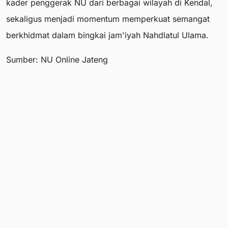
kader penggerak NU dari berbagai wilayah di Kendal,
sekaligus menjadi momentum memperkuat semangat
berkhidmat dalam bingkai jam'iyah Nahdlatul Ulama.
Sumber: NU Online Jateng