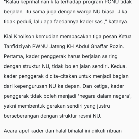
"Kalau keprihatinan kita terhadap program PCNU tidak
berjalan, itu sama juga dengan warga NU biasa. Jika
tidak peduli, lalu apa faedahnya kaderisasi," katanya.
Kiai Kholison kemudian membacakan tiga pesan Ketua
Tanfidziyah PWNU Jateng KH Abdul Ghaffar Rozin.
Pertama, kader penggerak harus berjalan seiring
dengan struktur NU, tidak boleh jalan sendiri. Kedua,
kader penggerak dicita-citakan untuk menjadi bagian
dari kepengurusan NU ke depan. Dan ketiga, kader
penggerak tidak boleh menjadi 'negara dalam negara',
yakni membentuk gerakan sendiri yang justru
berseberangan dengan struktur resmi NU.
Acara apel kader dan halal bihalal ini diikuti ribuan