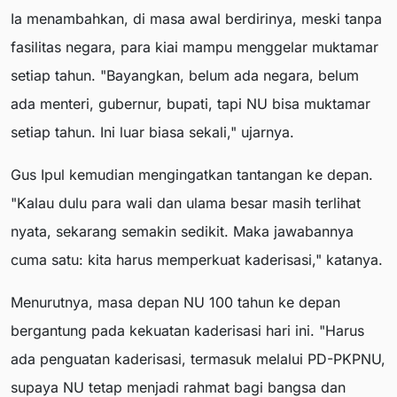
Ia menambahkan, di masa awal berdirinya, meski tanpa
fasilitas negara, para kiai mampu menggelar muktamar
setiap tahun. "Bayangkan, belum ada negara, belum
ada menteri, gubernur, bupati, tapi NU bisa muktamar
setiap tahun. Ini luar biasa sekali," ujarnya.
Gus Ipul kemudian mengingatkan tantangan ke depan.
"Kalau dulu para wali dan ulama besar masih terlihat
nyata, sekarang semakin sedikit. Maka jawabannya
cuma satu: kita harus memperkuat kaderisasi," katanya.
Menurutnya, masa depan NU 100 tahun ke depan
bergantung pada kekuatan kaderisasi hari ini. "Harus
ada penguatan kaderisasi, termasuk melalui PD-PKPNU,
supaya NU tetap menjadi rahmat bagi bangsa dan