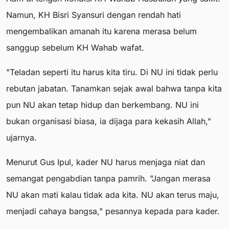
Namun, KH Bisri Syansuri dengan rendah hati
mengembalikan amanah itu karena merasa belum
sanggup sebelum KH Wahab wafat.
"Teladan seperti itu harus kita tiru. Di NU ini tidak perlu
rebutan jabatan. Tanamkan sejak awal bahwa tanpa kita
pun NU akan tetap hidup dan berkembang. NU ini
bukan organisasi biasa, ia dijaga para kekasih Allah,"
ujarnya.
Menurut Gus Ipul, kader NU harus menjaga niat dan
semangat pengabdian tanpa pamrih. "Jangan merasa
NU akan mati kalau tidak ada kita. NU akan terus maju,
menjadi cahaya bangsa," pesannya kepada para kader.