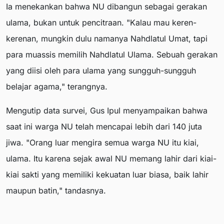
Ia menekankan bahwa NU dibangun sebagai gerakan
ulama, bukan untuk pencitraan. "Kalau mau keren-
kerenan, mungkin dulu namanya Nahdlatul Umat, tapi
para muassis memilih Nahdlatul Ulama. Sebuah gerakan
yang diisi oleh para ulama yang sungguh-sungguh
belajar agama," terangnya.
Mengutip data survei, Gus Ipul menyampaikan bahwa
saat ini warga NU telah mencapai lebih dari 140 juta
jiwa. "Orang luar mengira semua warga NU itu kiai,
ulama. Itu karena sejak awal NU memang lahir dari kiai-
kiai sakti yang memiliki kekuatan luar biasa, baik lahir
maupun batin," tandasnya.