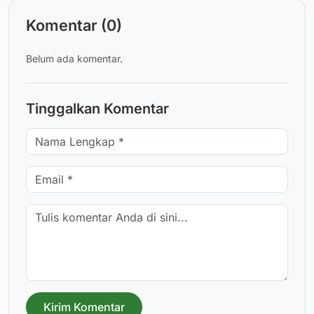
Komentar (0)
Belum ada komentar.
Tinggalkan Komentar
Kirim Komentar