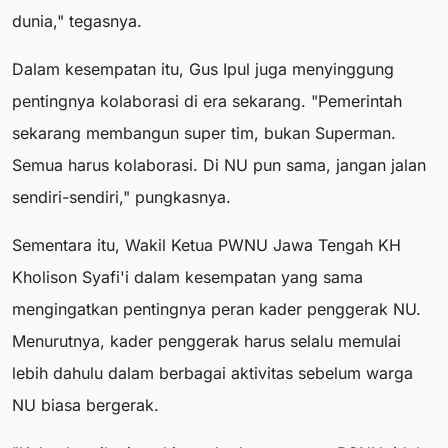
dunia," tegasnya.
Dalam kesempatan itu, Gus Ipul juga menyinggung
pentingnya kolaborasi di era sekarang. "Pemerintah
sekarang membangun super tim, bukan Superman.
Semua harus kolaborasi. Di NU pun sama, jangan jalan
sendiri-sendiri," pungkasnya.
Sementara itu, Wakil Ketua PWNU Jawa Tengah KH
Kholison Syafi'i dalam kesempatan yang sama
mengingatkan pentingnya peran kader penggerak NU.
Menurutnya, kader penggerak harus selalu memulai
lebih dahulu dalam berbagai aktivitas sebelum warga
NU biasa bergerak.