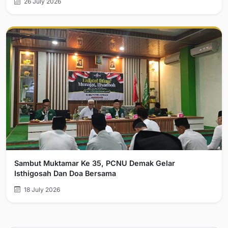
26 July 2026
Sambut Muktamar Ke 35, PCNU Demak Gelar
Isthigosah Dan Doa Bersama
18 July 2026