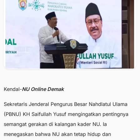
Kendal-
NU Online Demak
Sekretaris Jenderal Pengurus Besar Nahdlatul Ulama
(PBNU) KH Saifullah Yusuf mengingatkan pentingnya
semangat gerakan di kalangan kader NU. Ia
menegaskan bahwa NU akan tetap hidup dan