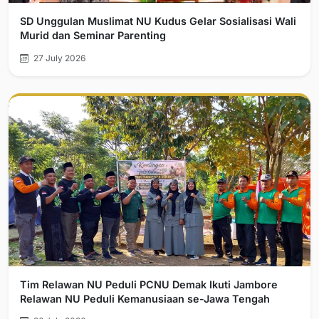
SD Unggulan Muslimat NU Kudus Gelar Sosialisasi Wali
Murid dan Seminar Parenting
27 July 2026
Tim Relawan NU Peduli PCNU Demak Ikuti Jambore
Relawan NU Peduli Kemanusiaan se-Jawa Tengah