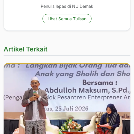
Penulis lepas di NU Demak
Lihat Semua Tulisan
Artikel Terkait