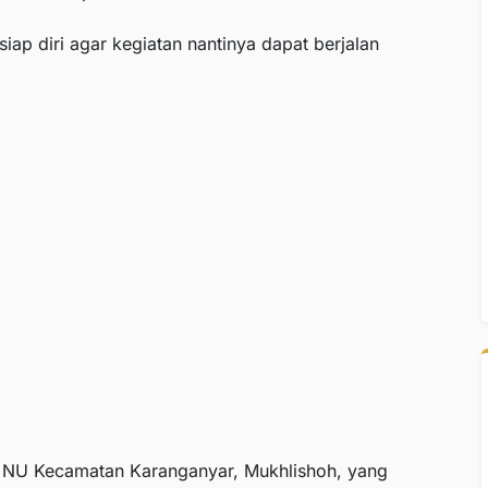
siap diri agar kegiatan nantinya dapat berjalan
 NU Kecamatan Karanganyar, Mukhlishoh, yang