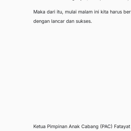
Maka dari itu, mulai malam ini kita harus ber
dengan lancar dan sukses.
Ketua Pimpinan Anak Cabang (PAC) Fatayat