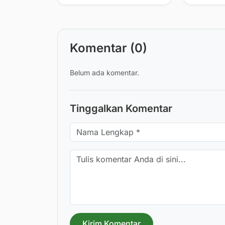
Berorgani
Komentar (0)
Belum ada komentar.
Tinggalkan Komentar
Kirim Komentar