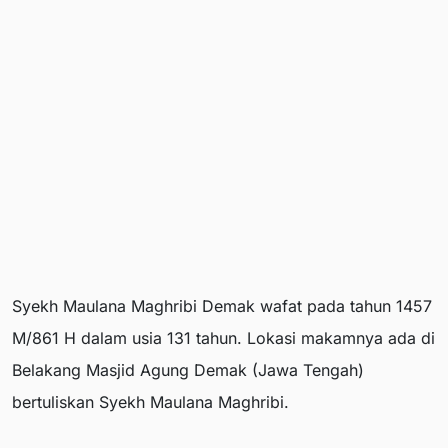
Syekh Maulana Maghribi Demak wafat pada tahun 1457
M/861 H dalam usia 131 tahun. Lokasi makamnya ada di
Belakang Masjid Agung Demak (Jawa Tengah)
bertuliskan Syekh Maulana Maghribi.