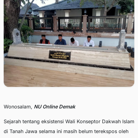
Wonosalam,
NU Online Demak
Sejarah tentang eksistensi Wali Konseptor Dakwah Islam
di Tanah Jawa selama ini masih belum terekspos oleh