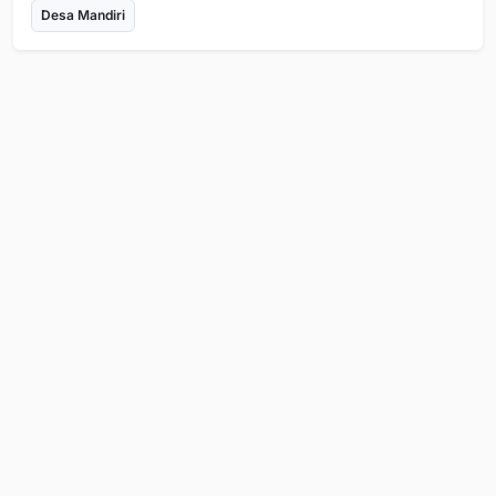
Desa Mandiri