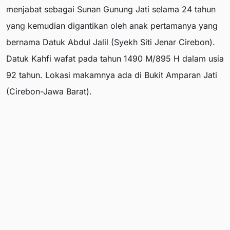
menjabat sebagai Sunan Gunung Jati selama 24 tahun
yang kemudian digantikan oleh anak pertamanya yang
bernama Datuk Abdul Jalil (Syekh Siti Jenar Cirebon).
Datuk Kahfi wafat pada tahun 1490 M/895 H dalam usia
92 tahun. Lokasi makamnya ada di Bukit Amparan Jati
(Cirebon-Jawa Barat).