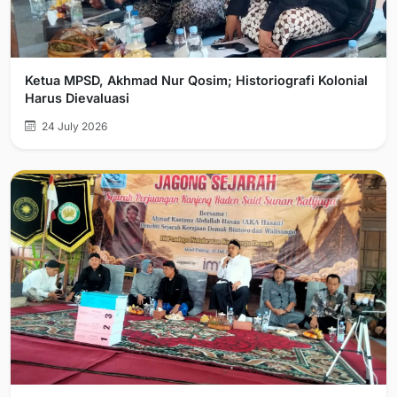
Ketua MPSD, Akhmad Nur Qosim; Historiografi Kolonial
Harus Dievaluasi
24 July 2026