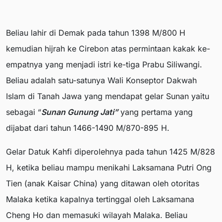
Beliau lahir di Demak pada tahun 1398 M/800 H
kemudian hijrah ke Cirebon atas permintaan kakak ke-
empatnya yang menjadi istri ke-tiga Prabu Siliwangi.
Beliau adalah satu-satunya Wali Konseptor Dakwah
Islam di Tanah Jawa yang mendapat gelar Sunan yaitu
sebagai “
Sunan Gunung Jati”
yang pertama yang
dijabat dari tahun 1466-1490 M/870-895 H.
Gelar Datuk Kahfi diperolehnya pada tahun 1425 M/828
H, ketika beliau mampu menikahi Laksamana Putri Ong
Tien (anak Kaisar China) yang ditawan oleh otoritas
Malaka ketika kapalnya tertinggal oleh Laksamana
Cheng Ho dan memasuki wilayah Malaka. Beliau