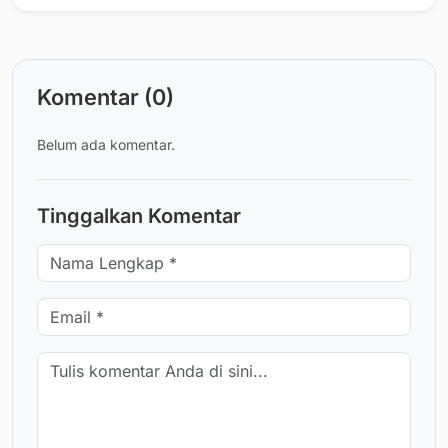
Komentar (0)
Belum ada komentar.
Tinggalkan Komentar