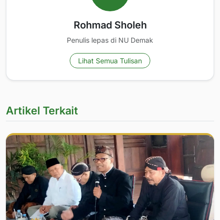
Rohmad Sholeh
Penulis lepas di NU Demak
Lihat Semua Tulisan
Artikel Terkait