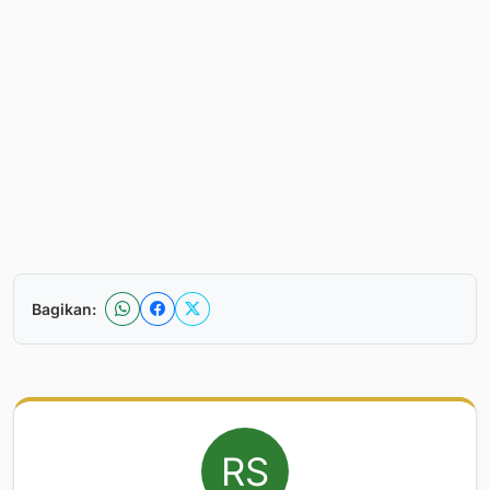
Bagikan: