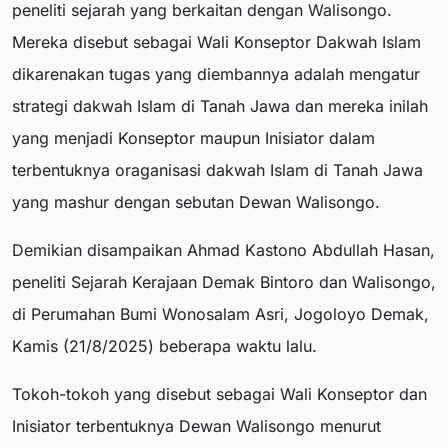
peneliti sejarah yang berkaitan dengan Walisongo.
Mereka disebut sebagai Wali Konseptor Dakwah Islam
dikarenakan tugas yang diembannya adalah mengatur
strategi dakwah Islam di Tanah Jawa dan mereka inilah
yang menjadi Konseptor maupun Inisiator dalam
terbentuknya oraganisasi dakwah Islam di Tanah Jawa
yang mashur dengan sebutan Dewan Walisongo.
Demikian disampaikan Ahmad Kastono Abdullah Hasan,
peneliti Sejarah Kerajaan Demak Bintoro dan Walisongo,
di Perumahan Bumi Wonosalam Asri, Jogoloyo Demak,
Kamis (21/8/2025) beberapa waktu lalu.
Tokoh-tokoh yang disebut sebagai Wali Konseptor dan
Inisiator terbentuknya Dewan Walisongo menurut