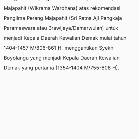
Majapahit (Wikrama Wardhana) atas rekomendasi
Panglima Perang Majapahit (Sri Ratna Aji Pangkaja
Parameswara atau Brawijaya/Damarwulan) untuk
menjadi Kepala Daerah Kewalian Demak mulai tahun
1404-1457 M/806-861 H, menggantikan Syekh
Boyolangu yang menjadi Kepala Daerah Kewalian
Demak yang pertama (1354-1404 M/755-806 H).