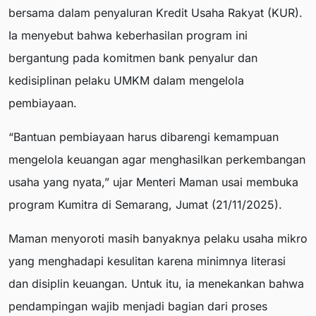
bersama dalam penyaluran Kredit Usaha Rakyat (KUR).
Ia menyebut bahwa keberhasilan program ini
bergantung pada komitmen bank penyalur dan
kedisiplinan pelaku UMKM dalam mengelola
pembiayaan.
“Bantuan pembiayaan harus dibarengi kemampuan
mengelola keuangan agar menghasilkan perkembangan
usaha yang nyata,” ujar Menteri Maman usai membuka
program Kumitra di Semarang, Jumat (21/11/2025).
Maman menyoroti masih banyaknya pelaku usaha mikro
yang menghadapi kesulitan karena minimnya literasi
dan disiplin keuangan. Untuk itu, ia menekankan bahwa
pendampingan wajib menjadi bagian dari proses