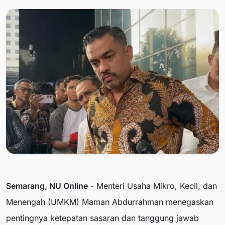
Semarang, NU Online
- Menteri Usaha Mikro, Kecil, dan
Menengah (UMKM) Maman Abdurrahman menegaskan
pentingnya ketepatan sasaran dan tanggung jawab