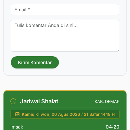
Kirim Komentar
Jadwal Shalat
KAB. DEMAK
Kamis Kliwon, 06 Agus 2026 / 21 Safar 1448 H
Imsak
04:20