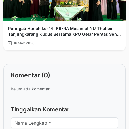
Peringati Harlah ke-14, KB-RA Muslimat NU Tholibin
Tanjungkarang Kudus Bersama KPO Gelar Pentas Seni
dan Bazar
16 May 2026
Komentar (0)
Belum ada komentar.
Tinggalkan Komentar