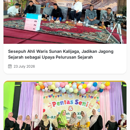
Sesepuh Ahli Waris Sunan Kalijaga, Jadikan Jagong
Sejarah sebagai Upaya Pelurusan Sejarah
23 July 2026