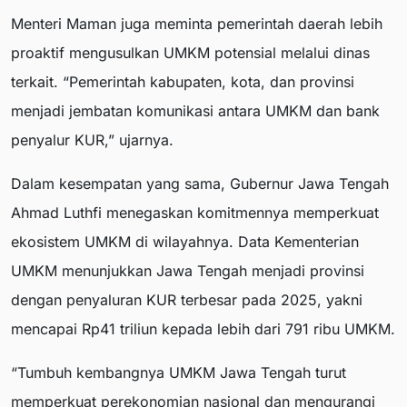
Menteri Maman juga meminta pemerintah daerah lebih
proaktif mengusulkan UMKM potensial melalui dinas
terkait. “Pemerintah kabupaten, kota, dan provinsi
menjadi jembatan komunikasi antara UMKM dan bank
penyalur KUR,” ujarnya.
Dalam kesempatan yang sama, Gubernur Jawa Tengah
Ahmad Luthfi menegaskan komitmennya memperkuat
ekosistem UMKM di wilayahnya. Data Kementerian
UMKM menunjukkan Jawa Tengah menjadi provinsi
dengan penyaluran KUR terbesar pada 2025, yakni
mencapai Rp41 triliun kepada lebih dari 791 ribu UMKM.
“Tumbuh kembangnya UMKM Jawa Tengah turut
memperkuat perekonomian nasional dan mengurangi