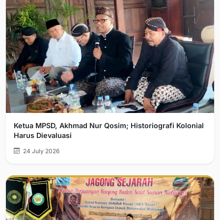
Ketua MPSD, Akhmad Nur Qosim; Historiografi Kolonial
Harus Dievaluasi
24 July 2026