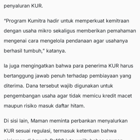
penyaluran KUR.
“Program Kumitra hadir untuk memperkuat kemitraan
dengan usaha mikro sekaligus memberikan pemahaman
mengenai cara mengelola pendanaan agar usahanya
berhasil tumbuh,” katanya.
Ia juga mengingatkan bahwa para penerima KUR harus
bertanggung jawab penuh terhadap pembiayaan yang
diterima. Dana tersebut wajib digunakan untuk
pengembangan usaha agar tidak memicu kredit macet
maupun risiko masuk daftar hitam.
Di sisi lain, Maman meminta perbankan menyalurkan
KUR sesuai regulasi, termasuk ketentuan bahwa