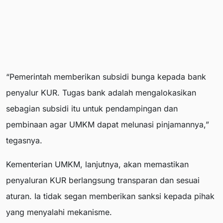
“Pemerintah memberikan subsidi bunga kepada bank
penyalur KUR. Tugas bank adalah mengalokasikan
sebagian subsidi itu untuk pendampingan dan
pembinaan agar UMKM dapat melunasi pinjamannya,”
tegasnya.
Kementerian UMKM, lanjutnya, akan memastikan
penyaluran KUR berlangsung transparan dan sesuai
aturan. Ia tidak segan memberikan sanksi kepada pihak
yang menyalahi mekanisme.