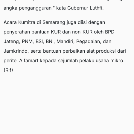
angka pengangguran,” kata Gubernur Luthfi.
Acara Kumitra di Semarang juga diisi dengan
penyerahan bantuan KUR dan non-KUR oleh BPD
Jateng, PNM, BSI, BNI, Mandiri, Pegadaian, dan
Jamkrindo, serta bantuan perbaikan alat produksi dari
peritel Alfamart kepada sejumlah pelaku usaha mikro.
(Rif)