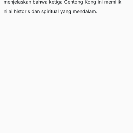
menjelaskan bahwa ketiga Gentong Kong ini memiliki
nilai historis dan spiritual yang mendalam.