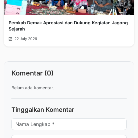
Pemkab Demak Apresiasi dan Dukung Kegiatan Jagong
Sejarah
22 July 2026
Komentar (0)
Belum ada komentar.
Tinggalkan Komentar