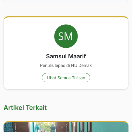
Samsul Maarif
Penulis lepas di NU Demak
Lihat Semua Tulisan
Artikel Terkait