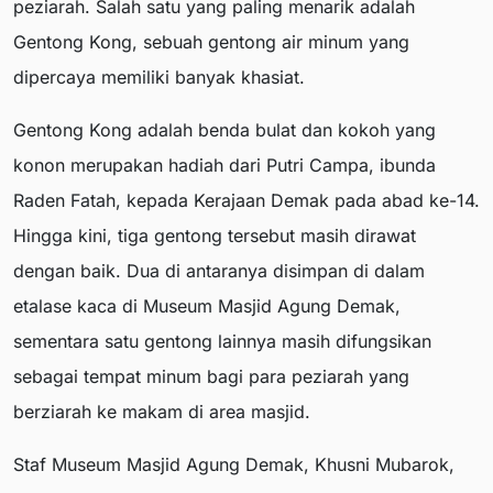
peziarah. Salah satu yang paling menarik adalah
Gentong Kong, sebuah gentong air minum yang
dipercaya memiliki banyak khasiat.
Gentong Kong adalah benda bulat dan kokoh yang
konon merupakan hadiah dari Putri Campa, ibunda
Raden Fatah, kepada Kerajaan Demak pada abad ke-14.
Hingga kini, tiga gentong tersebut masih dirawat
dengan baik. Dua di antaranya disimpan di dalam
etalase kaca di Museum Masjid Agung Demak,
sementara satu gentong lainnya masih difungsikan
sebagai tempat minum bagi para peziarah yang
berziarah ke makam di area masjid.
Staf Museum Masjid Agung Demak, Khusni Mubarok,