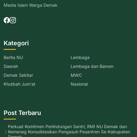
Media Islam Warga Demak
Kategori
Berita NU
Lembaga
Daerah
Lembaga dan Banom
Demak Sekitar
MWC
Khutbah Jum'at
Nasional
Post Terbaru
Perkuat Komitmen Perlindungan Santri, RMI NU Demak dan
Kemenag Konsolidasikan Pengasuh Pesantren Se-Kabupaten
Demak