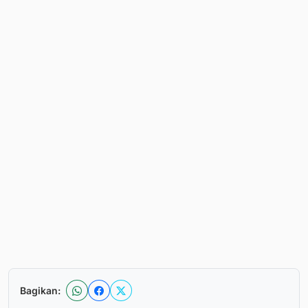
Bagikan: