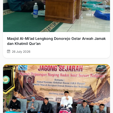
Masjid Al-Mi’ad Lengkong Donorejo Gelar Arwah Jamak
dan Khatmil Qur’an
26 July 2026