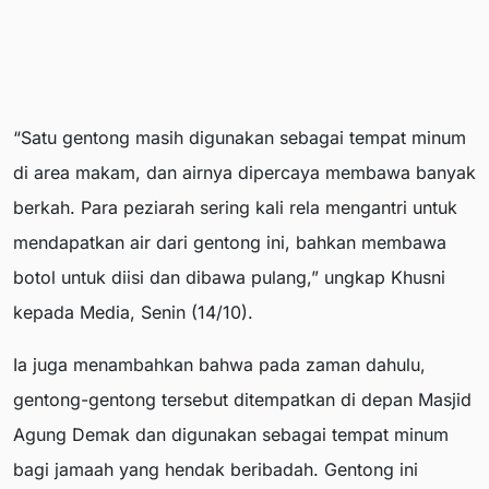
“Satu gentong masih digunakan sebagai tempat minum
di area makam, dan airnya dipercaya membawa banyak
berkah. Para peziarah sering kali rela mengantri untuk
mendapatkan air dari gentong ini, bahkan membawa
botol untuk diisi dan dibawa pulang,” ungkap Khusni
kepada Media, Senin (14/10).
Ia juga menambahkan bahwa pada zaman dahulu,
gentong-gentong tersebut ditempatkan di depan Masjid
Agung Demak dan digunakan sebagai tempat minum
bagi jamaah yang hendak beribadah. Gentong ini