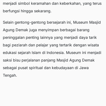
menjadi simbol keramahan dan keberkahan, yang terus
berfungsi hingga sekarang.
Selain gentong-gentong bersejarah ini, Museum Masjid
Agung Demak juga menyimpan berbagai barang
peninggalan penting lainnya yang menjadi daya tarik
bagi peziarah dan pelajar yang tertarik dengan wisata
edukasi sejarah Islam di Indonesia. Museum ini menjadi
saksi bisu perjalanan panjang Masjid Agung Demak
sebagai pusat spiritual dan kebudayaan di Jawa
Tengah.