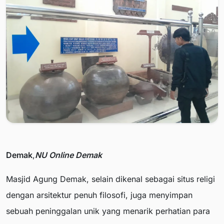
Demak
,
NU Online Demak
Masjid Agung Demak, selain dikenal sebagai situs religi
dengan arsitektur penuh filosofi, juga menyimpan
sebuah peninggalan unik yang menarik perhatian para