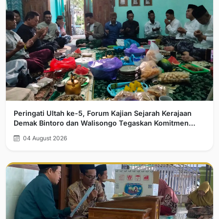
Peringati Ultah ke-5, Forum Kajian Sejarah Kerajaan
Demak Bintoro dan Walisongo Tegaskan Komitmen
Pelurusan Sejarah
04 August 2026