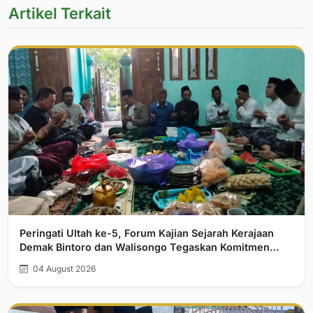
Artikel Terkait
Peringati Ultah ke-5, Forum Kajian Sejarah Kerajaan
Demak Bintoro dan Walisongo Tegaskan Komitmen
Pelurusan Sejarah
04 August 2026