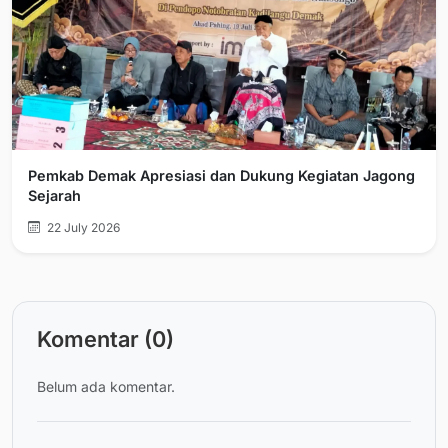
Pemkab Demak Apresiasi dan Dukung Kegiatan Jagong
Sejarah
22 July 2026
Komentar (0)
Belum ada komentar.