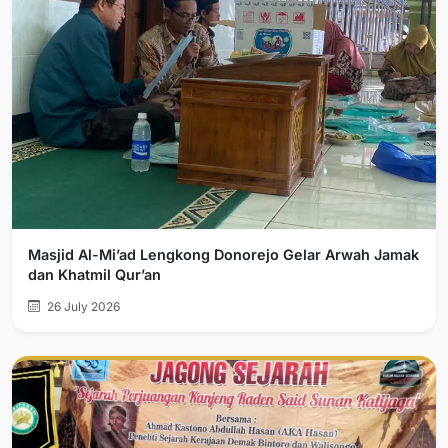
Masjid Al-Mi’ad Lengkong Donorejo Gelar Arwah Jamak
dan Khatmil Qur’an
26 July 2026