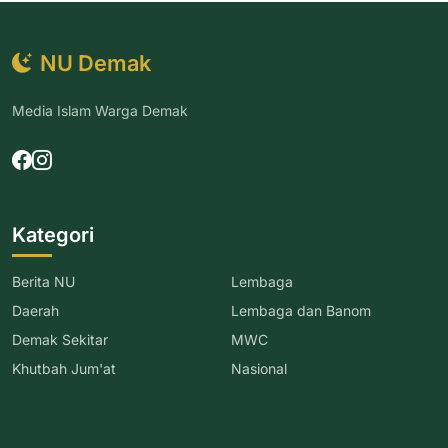
NU Demak
Media Islam Warga Demak
Kategori
Berita NU
Lembaga
Daerah
Lembaga dan Banom
Demak Sekitar
MWC
Khutbah Jum'at
Nasional