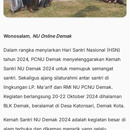
Wonosalam
,
NU Online Demak
Dalam rangka menyiarkan Hari Santri Nasional (HSN)
tahun 2024, PCNU Demak menyelenggarakan Kemah
Santri NU Demak 2024 untuk memupuk semangat
santri. Sekaligus ajang silaturahmi antar santri di
lingkungan LP. Ma'arif dan RMI NU PCNU Demak.
Kegiatan berlangsung 20-22 Oktober 2024 dihalaman
BLK Demak, beralamat di Desa Katonsari, Demak Kota.
Kemah Santri NU Demak 2024 adalah kegiatan besar di
alam terbuka dan dikemas menarik yang selalu