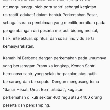
ditunggu-tunggu oleh para santri sebagai kegiatan
rekreatif-edukatif dalam bentuk Perkemahan Besar,
sebagai sarana pembinaan yang menitik beratkan pada
pengembangan diri peserta meliputi bidang mental,
fisik, intelektual, spiritual dan sosial individu serta
kemasyarakatan.
Kemah ini Berbeda dengan perkemahan pada umumnya
yang berseragam Pramuka lengkap, Kemah Santri
bernuansa santri yang selalu berpakaian atas putih
bersarung dan bersepatu. Dengan mengusung tema
"Santri Hebat, Umat Bermartabat", kegiatan
perkemahan diikuti sekitar 400 regu atau 4400 orang
peserta dan pendamping.