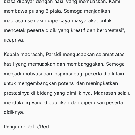
biasa dibayar dengan hasil yang memuaskan. Kami
membawa pulang 6 piala. Semoga menjadikan
madrasah semakin dipercaya masyarakat untuk
mencetak peserta didik yang kreatif dan berprestasi",
ucapnya.
Kepala madrasah, Parsidi mengucapkan selamat atas
hasil yang memuaskan dan membanggakan. Semoga
menjadi motivasi dan inspirasi bagi peserta didik lain
untuk mengembangkan potensi dan meningkatkan
prestasinya di bidang yang dimilikinya. Madrasah selalu
mendukung yang dibutuhkan dan diperlukan peserta
didiknya.
Pengirim: Rofik/Red