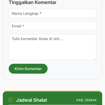
Tinggalkan Komentar
Kirim Komentar
Jadwal Shalat
KAB. DEMAK