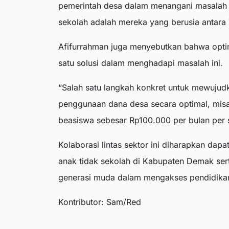
pemerintah desa dalam menangani masalah i
sekolah adalah mereka yang berusia antara 
Afifurrahman juga menyebutkan bahwa opti
satu solusi dalam menghadapi masalah ini.
“Salah satu langkah konkret untuk mewujudk
penggunaan dana desa secara optimal, mis
beasiswa sebesar Rp100.000 per bulan per 
Kolaborasi lintas sektor ini diharapkan d
anak tidak sekolah di Kabupaten Demak ser
generasi muda dalam mengakses pendidikan
Kontributor: Sam/Red