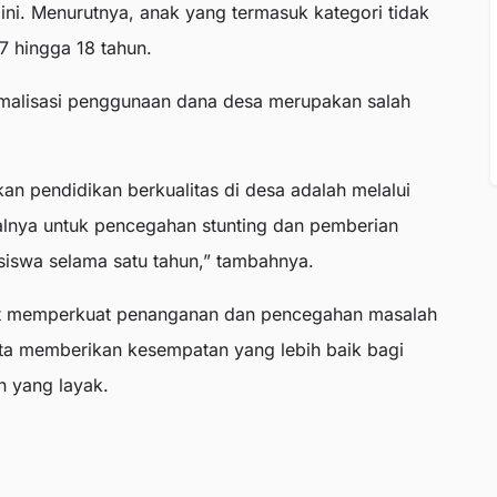
ni. Menurutnya, anak yang termasuk kategori tidak
7 hingga 18 tahun.
malisasi penggunaan dana desa merupakan salah
an pendidikan berkualitas di desa adalah melalui
alnya untuk pencegahan stunting dan pemberian
siswa selama satu tahun,” tambahnya.
apat memperkuat penanganan dan pencegahan masalah
ta memberikan kesempatan yang lebih baik bagi
 yang layak.