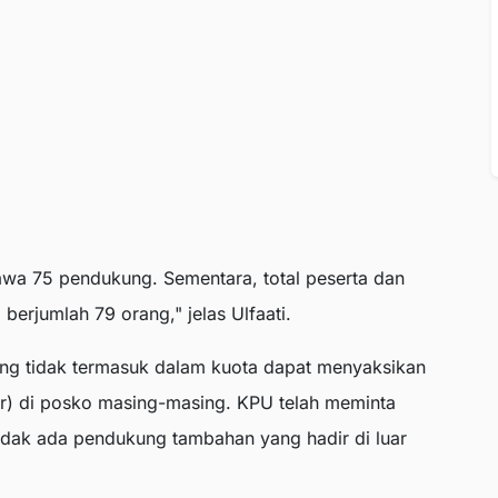
wa 75 pendukung. Sementara, total peserta dan
erjumlah 79 orang," jelas Ulfaati.
ng tidak termasuk dalam kuota dapat menyaksikan
ar) di posko masing-masing. KPU telah meminta
 tidak ada pendukung tambahan yang hadir di luar