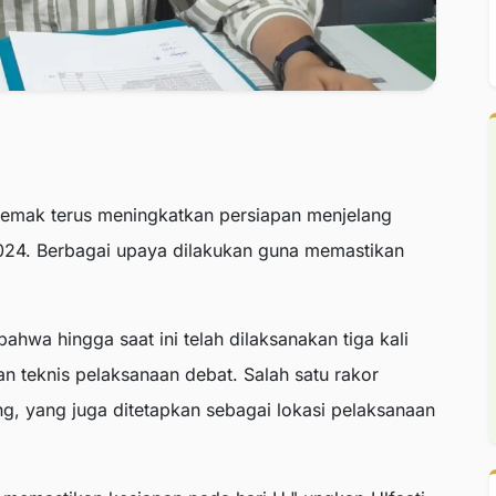
emak terus meningkatkan persiapan menjelang
024. Berbagai upaya dilakukan guna memastikan
ahwa hingga saat ini telah dilaksanakan tiga kali
n teknis pelaksanaan debat. Salah satu rakor
ng, yang juga ditetapkan sebagai lokasi pelaksanaan