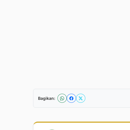
Bagikan: