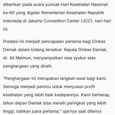
diberikan pada acara puncak Hari Kesehatan Nasional
ke-60 yang digelar Kementerian Kesehatan Republik
Indonesia di Jakarta Convention Center (JCC), hari-hari
ini.
Prestasi ini menjadi pencapaian pertama bagi Dinkes
Demak dalam bidang tersebut. Kepala Dinkes Demak,
dr. Ali Maimun, menyampaikan rasa syukur atas
penghargaan yang diraih.
“Penghargaan ini merupakan langkah awal bagi kami.
Semoga menjadi pemicu untuk menyusun profil
kesehatan yang lebih baik kedepannya. Kami berharap,
tahun depan Demak bisa meraih peringkat yang lebih
tinggi, bahkan juara pertama,” ujarnya saat ditemui