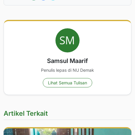
Samsul Maarif
Penulis lepas di NU Demak
Lihat Semua Tulisan
Artikel Terkait