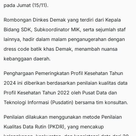
pada Jumat (15/11).
Rombongan Dinkes Demak yang terdiri dari Kepala
Bidang SDK, Subkoordinator MIK, serta sejumlah staf
lainnya, hadir dalam malam penganugerahan dengan
dress code batik khas Demak, menambah nuansa
kebanggaan daerah.
Penghargaan Pemeringkatan Profil Kesehatan Tahun
2024 ini diberikan berdasarkan penilaian kualitas data
Profil Kesehatan Tahun 2022 oleh Pusat Data dan
Teknologi Informasi (Pusdatin) bersama tim konsultan.
Penilaian dilakukan menggunakan metode Penilaian
Kualitas Data Rutin (PKDR), yang mencakup