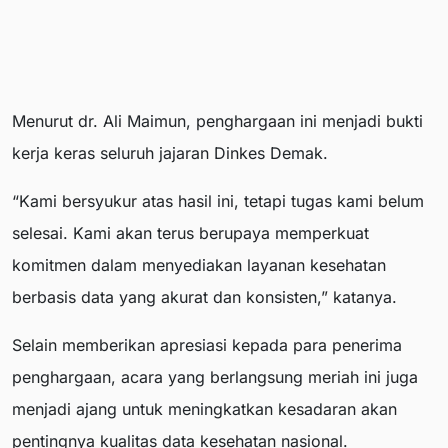
Menurut dr. Ali Maimun, penghargaan ini menjadi bukti
kerja keras seluruh jajaran Dinkes Demak.
“Kami bersyukur atas hasil ini, tetapi tugas kami belum
selesai. Kami akan terus berupaya memperkuat
komitmen dalam menyediakan layanan kesehatan
berbasis data yang akurat dan konsisten,” katanya.
Selain memberikan apresiasi kepada para penerima
penghargaan, acara yang berlangsung meriah ini juga
menjadi ajang untuk meningkatkan kesadaran akan
pentingnya kualitas data kesehatan nasional.