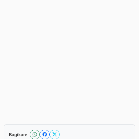
Bagikan: