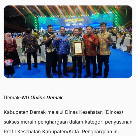
Demak-
NU Online Demak
Kabupaten Demak melalui Dinas Kesehatan (Dinkes)
sukses meraih penghargaan dalam kategori penyusunan
Profil Kesehatan Kabupaten/Kota. Penghargaan ini