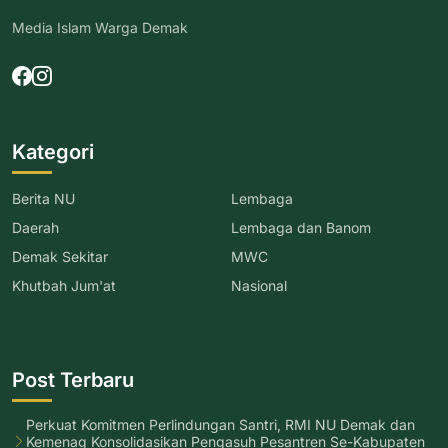
Media Islam Warga Demak
Kategori
Berita NU
Lembaga
Daerah
Lembaga dan Banom
Demak Sekitar
MWC
Khutbah Jum'at
Nasional
Post Terbaru
Perkuat Komitmen Perlindungan Santri, RMI NU Demak dan
Kemenag Konsolidasikan Pengasuh Pesantren Se-Kabupaten