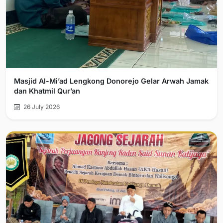
Masjid Al-Mi’ad Lengkong Donorejo Gelar Arwah Jamak
dan Khatmil Qur’an
26 July 2026