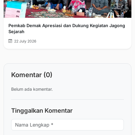
Pemkab Demak Apresiasi dan Dukung Kegiatan Jagong
Sejarah
22 July 2026
Komentar (0)
Belum ada komentar.
Tinggalkan Komentar