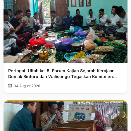
Peringati Ultah ke-5, Forum Kajian Sejarah Kerajaan
Demak Bintoro dan Walisongo Tegaskan Komitmen
Pelurusan Sejarah
04 August 2026