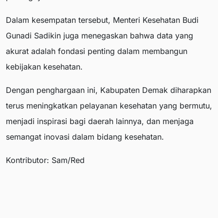
Dalam kesempatan tersebut, Menteri Kesehatan Budi
Gunadi Sadikin juga menegaskan bahwa data yang
akurat adalah fondasi penting dalam membangun
kebijakan kesehatan.
Dengan penghargaan ini, Kabupaten Demak diharapkan
terus meningkatkan pelayanan kesehatan yang bermutu,
menjadi inspirasi bagi daerah lainnya, dan menjaga
semangat inovasi dalam bidang kesehatan.
Kontributor: Sam/Red