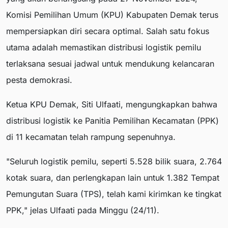
Komisi Pemilihan Umum (KPU) Kabupaten Demak terus
mempersiapkan diri secara optimal. Salah satu fokus
utama adalah memastikan distribusi logistik pemilu
terlaksana sesuai jadwal untuk mendukung kelancaran
pesta demokrasi.
Ketua KPU Demak, Siti Ulfaati, mengungkapkan bahwa
distribusi logistik ke Panitia Pemilihan Kecamatan (PPK)
di 11 kecamatan telah rampung sepenuhnya.
"Seluruh logistik pemilu, seperti 5.528 bilik suara, 2.764
kotak suara, dan perlengkapan lain untuk 1.382 Tempat
Pemungutan Suara (TPS), telah kami kirimkan ke tingkat
PPK," jelas Ulfaati pada Minggu (24/11).