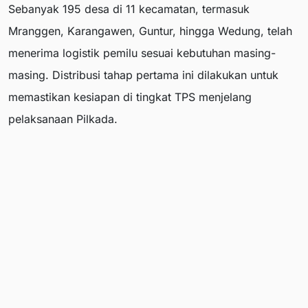
Sebanyak 195 desa di 11 kecamatan, termasuk
Mranggen, Karangawen, Guntur, hingga Wedung, telah
menerima logistik pemilu sesuai kebutuhan masing-
masing. Distribusi tahap pertama ini dilakukan untuk
memastikan kesiapan di tingkat TPS menjelang
pelaksanaan Pilkada.