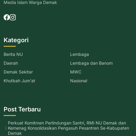
Media Islam Warga Demak
Kategori
Berita NU
Lembaga
Daerah
Lembaga dan Banom
Demak Sekitar
MWC
Khutbah Jum'at
Nasional
Post Terbaru
Perkuat Komitmen Perlindungan Santri, RMI NU Demak dan
Kemenag Konsolidasikan Pengasuh Pesantren Se-Kabupaten
Demak