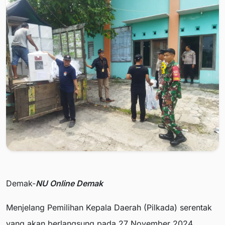
Demak-
NU Online Demak
Menjelang Pemilihan Kepala Daerah (Pilkada) serentak
yang akan berlangsung pada 27 November 2024,