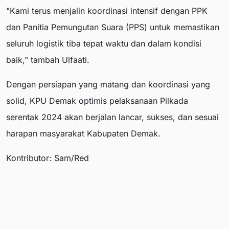
"Kami terus menjalin koordinasi intensif dengan PPK
dan Panitia Pemungutan Suara (PPS) untuk memastikan
seluruh logistik tiba tepat waktu dan dalam kondisi
baik," tambah Ulfaati.
Dengan persiapan yang matang dan koordinasi yang
solid, KPU Demak optimis pelaksanaan Pilkada
serentak 2024 akan berjalan lancar, sukses, dan sesuai
harapan masyarakat Kabupaten Demak.
Kontributor: Sam/Red