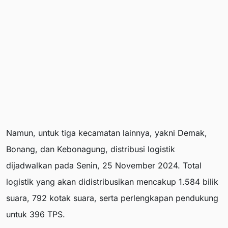
Namun, untuk tiga kecamatan lainnya, yakni Demak,
Bonang, dan Kebonagung, distribusi logistik
dijadwalkan pada Senin, 25 November 2024. Total
logistik yang akan didistribusikan mencakup 1.584 bilik
suara, 792 kotak suara, serta perlengkapan pendukung
untuk 396 TPS.