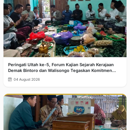
Peringati Ultah ke-5, Forum Kajian Sejarah Kerajaan
Demak Bintoro dan Walisongo Tegaskan Komitmen
Pelurusan Sejarah
04 August 2026