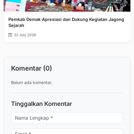
Pemkab Demak Apresiasi dan Dukung Kegiatan Jagong
Sejarah
22 July 2026
Komentar (0)
Belum ada komentar.
Tinggalkan Komentar