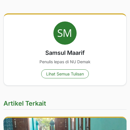
Samsul Maarif
Penulis lepas di NU Demak
Lihat Semua Tulisan
Artikel Terkait