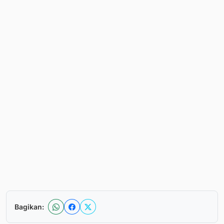
Bagikan: