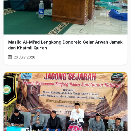
Masjid Al-Mi’ad Lengkong Donorejo Gelar Arwah Jamak
dan Khatmil Qur’an
26 July 2026