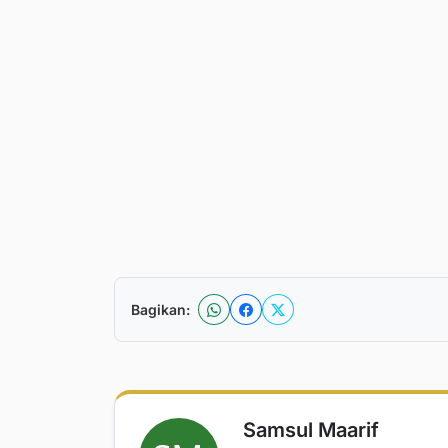
Bagikan:
Samsul Maarif