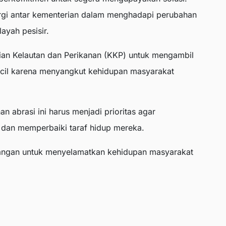
nergi antar kementerian dalam menghadapi perubahan
ayah pesisir.
ian Kelautan dan Perikanan (KKP) untuk mengambil
ecil karena menyangkut kehidupan masyarakat
abrasi ini harus menjadi prioritas agar
 dan memperbaiki taraf hidup mereka.
angan untuk menyelamatkan kehidupan masyarakat