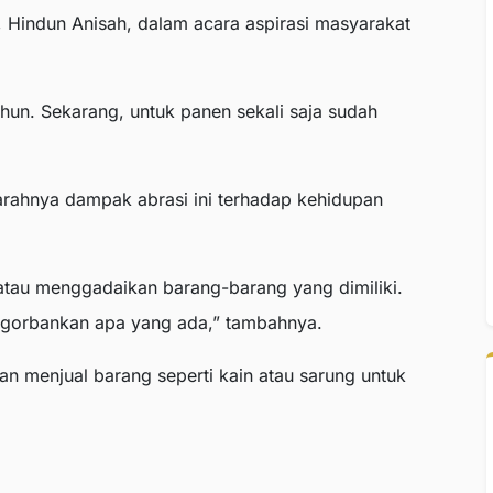
 Hindun Anisah, dalam acara aspirasi masyarakat
tahun. Sekarang, untuk panen sekali saja sudah
rahnya dampak abrasi ini terhadap kehidupan
 atau menggadaikan barang-barang yang dimiliki.
engorbankan apa yang ada,” tambahnya.
aan menjual barang seperti kain atau sarung untuk