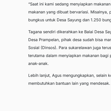
“Saat ini kami sedang menyiapkan makanan 
makanan yang dibuat bervariasi. Misalnya,
bungkus untuk Desa Sayung dan 1.250 bungku
Tagana sendiri dikerahkan ke Balai Desa 
Desa Prampelan, pihak desa sudah bisa ma
Sosial (Dinsos). Para sukarelawan juga te
terutama dalam menyiapkan makanan bagi pe
anak-anak.
Lebih lanjut, Agus mengungkapkan, selain 
membutuhkan bantuan lain yang mendesak.