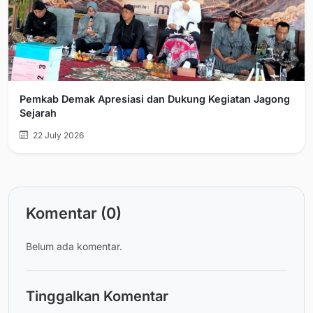
Pemkab Demak Apresiasi dan Dukung Kegiatan Jagong
Sejarah
22 July 2026
Komentar (0)
Belum ada komentar.
Tinggalkan Komentar