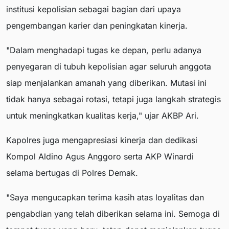
institusi kepolisian sebagai bagian dari upaya
pengembangan karier dan peningkatan kinerja.
"Dalam menghadapi tugas ke depan, perlu adanya
penyegaran di tubuh kepolisian agar seluruh anggota
siap menjalankan amanah yang diberikan. Mutasi ini
tidak hanya sebagai rotasi, tetapi juga langkah strategis
untuk meningkatkan kualitas kerja," ujar AKBP Ari.
Kapolres juga mengapresiasi kinerja dan dedikasi
Kompol Aldino Agus Anggoro serta AKP Winardi
selama bertugas di Polres Demak.
"Saya mengucapkan terima kasih atas loyalitas dan
pengabdian yang telah diberikan selama ini. Semoga di