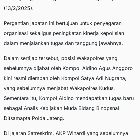
(13/2/2025).
Pergantian jabatan ini bertujuan untuk penyegaran
organisasi sekaligus peningkatan kinerja kepolisian
dalam menjalankan tugas dan tanggung jawabnya.
Dalam sertijab tersebut, posisi Wakapolres yang
sebelumnya dijabat oleh Kompol Aldino Agus Anggoro
kini resmi diemban oleh Kompol Satya Adi Nugraha,
yang sebelumnya menjabat Wakapolres Kudus.
Sementara itu, Kompol Aldino mendapatkan tugas baru
sebagai Analis Kebijakan Muda Bidang Binopsnal
Ditsamapta Polda Jateng.
Di jajaran Satreskrim, AKP Winardi yang sebelumnya