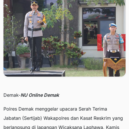
Demak-
NU Online Demak
Polres Demak menggelar upacara Serah Terima
Jabatan (Sertijab) Wakapolres dan Kasat Reskrim yang
berlangsung di lapangan Wicaksana Laghawa, Kamis