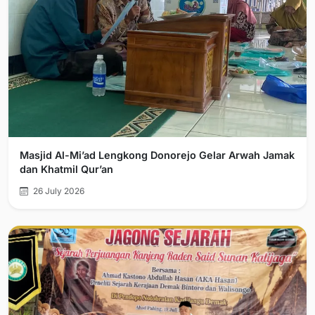
Masjid Al-Mi’ad Lengkong Donorejo Gelar Arwah Jamak
dan Khatmil Qur’an
26 July 2026