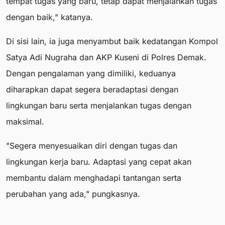
tempat tugas yang baru, tetap dapat menjalankan tugas
dengan baik," katanya.
Di sisi lain, ia juga menyambut baik kedatangan Kompol
Satya Adi Nugraha dan AKP Kuseni di Polres Demak.
Dengan pengalaman yang dimiliki, keduanya
diharapkan dapat segera beradaptasi dengan
lingkungan baru serta menjalankan tugas dengan
maksimal.
"Segera menyesuaikan diri dengan tugas dan
lingkungan kerja baru. Adaptasi yang cepat akan
membantu dalam menghadapi tantangan serta
perubahan yang ada," pungkasnya.