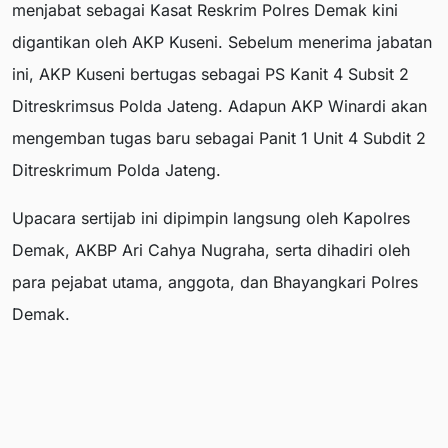
menjabat sebagai Kasat Reskrim Polres Demak kini
digantikan oleh AKP Kuseni. Sebelum menerima jabatan
ini, AKP Kuseni bertugas sebagai PS Kanit 4 Subsit 2
Ditreskrimsus Polda Jateng. Adapun AKP Winardi akan
mengemban tugas baru sebagai Panit 1 Unit 4 Subdit 2
Ditreskrimum Polda Jateng.
Upacara sertijab ini dipimpin langsung oleh Kapolres
Demak, AKBP Ari Cahya Nugraha, serta dihadiri oleh
para pejabat utama, anggota, dan Bhayangkari Polres
Demak.