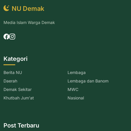
NU Demak
Media Islam Warga Demak
Kategori
Berita NU
Lembaga
Daerah
Lembaga dan Banom
Demak Sekitar
MWC
Khutbah Jum'at
Nasional
Post Terbaru