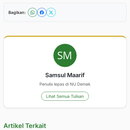
Bagikan:
Samsul Maarif
Penulis lepas di NU Demak
Lihat Semua Tulisan
Artikel Terkait