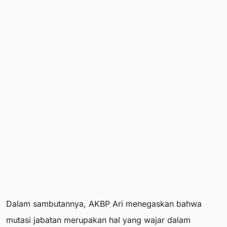
Dalam sambutannya, AKBP Ari menegaskan bahwa
mutasi jabatan merupakan hal yang wajar dalam