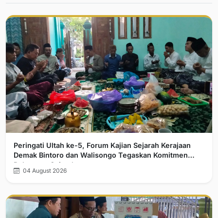
Peringati Ultah ke-5, Forum Kajian Sejarah Kerajaan
Demak Bintoro dan Walisongo Tegaskan Komitmen
Pelurusan Sejarah
04 August 2026