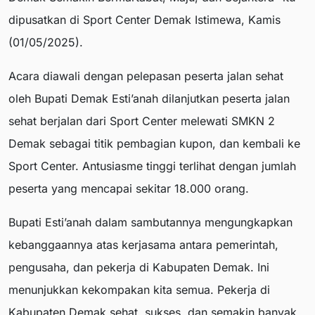
dipusatkan di Sport Center Demak Istimewa, Kamis
(01/05/2025).
Acara diawali dengan pelepasan peserta jalan sehat
oleh Bupati Demak Esti’anah dilanjutkan peserta jalan
sehat berjalan dari Sport Center melewati SMKN 2
Demak sebagai titik pembagian kupon, dan kembali ke
Sport Center. Antusiasme tinggi terlihat dengan jumlah
peserta yang mencapai sekitar 18.000 orang.
Bupati Esti’anah dalam sambutannya mengungkapkan
kebanggaannya atas kerjasama antara pemerintah,
pengusaha, dan pekerja di Kabupaten Demak. Ini
menunjukkan kekompakan kita semua. Pekerja di
Kabupaten Demak sehat, sukses, dan semakin banyak