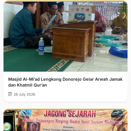
Masjid Al-Mi’ad Lengkong Donorejo Gelar Arwah Jamak
dan Khatmil Qur’an
26 July 2026