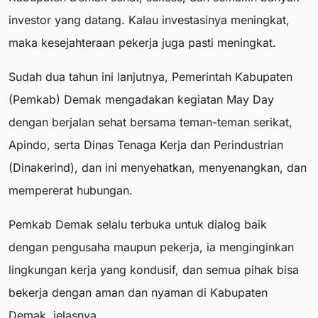
investor yang datang. Kalau investasinya meningkat,
maka kesejahteraan pekerja juga pasti meningkat.
Sudah dua tahun ini lanjutnya, Pemerintah Kabupaten
(Pemkab) Demak mengadakan kegiatan May Day
dengan berjalan sehat bersama teman-teman serikat,
Apindo, serta Dinas Tenaga Kerja dan Perindustrian
(Dinakerind), dan ini menyehatkan, menyenangkan, dan
mempererat hubungan.
Pemkab Demak selalu terbuka untuk dialog baik
dengan pengusaha maupun pekerja, ia menginginkan
lingkungan kerja yang kondusif, dan semua pihak bisa
bekerja dengan aman dan nyaman di Kabupaten
Demak, jelasnya.