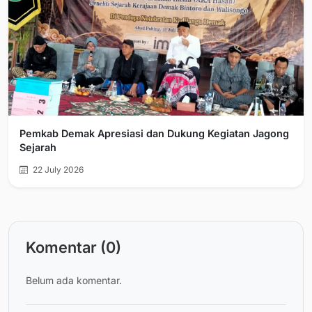
Pemkab Demak Apresiasi dan Dukung Kegiatan Jagong
Sejarah
22 July 2026
Komentar (0)
Belum ada komentar.