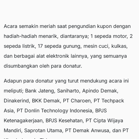
Acara semakin meriah saat pengundian kupon dengan
hadiah-hadiah menarik, diantaranya; 1 sepeda motor, 2
sepeda listrik, 17 sepeda gunung, mesin cuci, kulkas,
dan berbagai alat elektronik lainnya, yang semuanya
disumbangkan oleh para donatur.
Adapun para donatur yang turut mendukung acara ini
meliputi; Bank Jateng, Saniharto, Apindo Demak,
Dinakerind, BKK Demak, PT Charoen, PT Techpack
Asia, PT Donlin Technology Indonesia, BPJS
Ketenagakerjaan, BPJS Kesehatan, PT Cipta Wijaya
Mandiri, Saprotan Utama, PT Demak Anwusa, dan PT