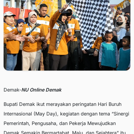
Demak-
NU Online Demak
Bupati Demak ikut merayakan peringatan Hari Buruh
Internasional (May Day), kegiatan dengan tema “Sinergi
Pemerintah, Pengusaha, dan Pekerja Mewujudkan
Demak Semakin Bermartabat, Maju, dan Sejahtera” itu