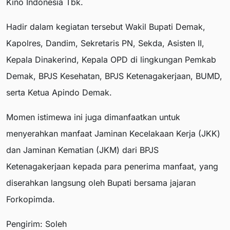
Kino Indonesia Tbk.
Hadir dalam kegiatan tersebut Wakil Bupati Demak,
Kapolres, Dandim, Sekretaris PN, Sekda, Asisten II,
Kepala Dinakerind, Kepala OPD di lingkungan Pemkab
Demak, BPJS Kesehatan, BPJS Ketenagakerjaan, BUMD,
serta Ketua Apindo Demak.
Momen istimewa ini juga dimanfaatkan untuk
menyerahkan manfaat Jaminan Kecelakaan Kerja (JKK)
dan Jaminan Kematian (JKM) dari BPJS
Ketenagakerjaan kepada para penerima manfaat, yang
diserahkan langsung oleh Bupati bersama jajaran
Forkopimda.
Pengirim: Soleh