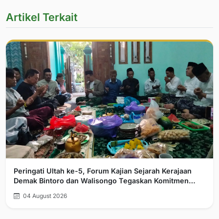
Artikel Terkait
Peringati Ultah ke-5, Forum Kajian Sejarah Kerajaan
Demak Bintoro dan Walisongo Tegaskan Komitmen
Pelurusan Sejarah
04 August 2026