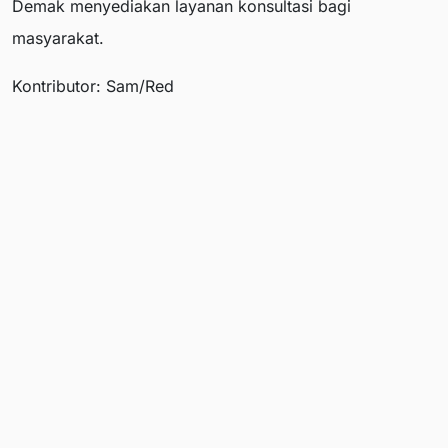
Demak menyediakan layanan konsultasi bagi
masyarakat.
Kontributor: Sam/Red