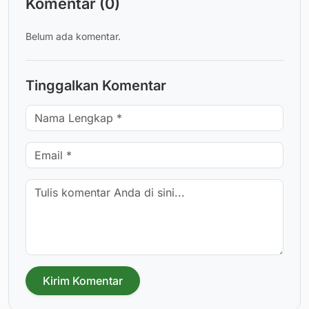
Komentar (0)
Belum ada komentar.
Tinggalkan Komentar
Kirim Komentar