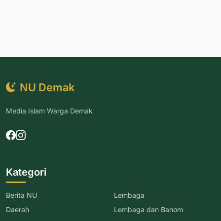
NU Demak
Media Islam Warga Demak
Kategori
Berita NU
Lembaga
Daerah
Lembaga dan Banom