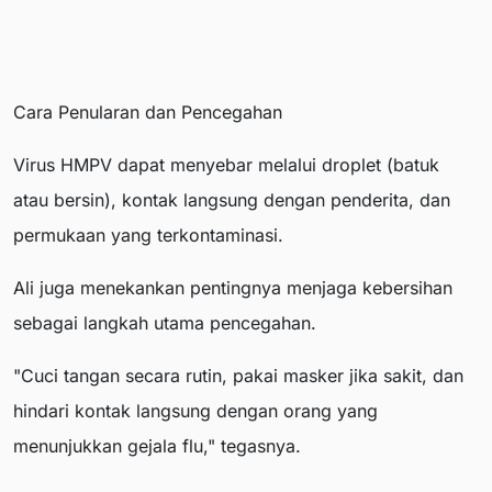
Cara Penularan dan Pencegahan
Virus HMPV dapat menyebar melalui droplet (batuk
atau bersin), kontak langsung dengan penderita, dan
permukaan yang terkontaminasi.
Ali juga menekankan pentingnya menjaga kebersihan
sebagai langkah utama pencegahan.
"Cuci tangan secara rutin, pakai masker jika sakit, dan
hindari kontak langsung dengan orang yang
menunjukkan gejala flu," tegasnya.