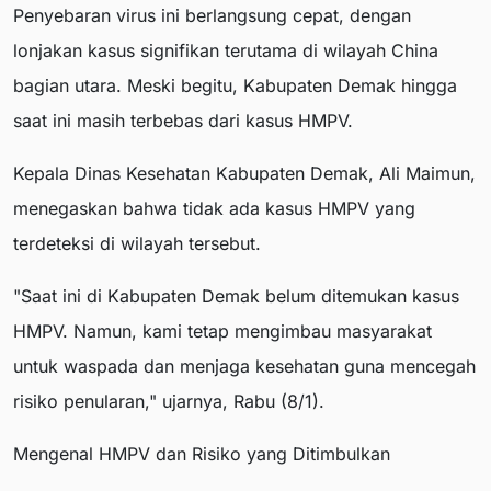
Penyebaran virus ini berlangsung cepat, dengan
lonjakan kasus signifikan terutama di wilayah China
bagian utara. Meski begitu, Kabupaten Demak hingga
saat ini masih terbebas dari kasus HMPV.
Kepala Dinas Kesehatan Kabupaten Demak, Ali Maimun,
menegaskan bahwa tidak ada kasus HMPV yang
terdeteksi di wilayah tersebut.
"Saat ini di Kabupaten Demak belum ditemukan kasus
HMPV. Namun, kami tetap mengimbau masyarakat
untuk waspada dan menjaga kesehatan guna mencegah
risiko penularan," ujarnya, Rabu (8/1).
Mengenal HMPV dan Risiko yang Ditimbulkan