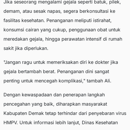
Jika seseorang mengalami gejala seperti batuk, pilek,
demam, atau sesak napas, segera berkonsultasi ke
fasilitas kesehatan. Penanganan meliputi istirahat,
konsumsi cairan yang cukup, penggunaan obat untuk
meredakan gejala, hingga perawatan intensif di rumah
sakit jika diperlukan.
"Jangan ragu untuk memeriksakan diri ke dokter jika
gejala bertambah berat. Penanganan dini sangat
penting untuk mencegah komplikasi," tambah Ali.
Dengan kewaspadaan dan penerapan langkah
pencegahan yang baik, diharapkan masyarakat
Kabupaten Demak tetap terhindar dari penyebaran virus
HMPV. Untuk informasi lebih lanjut, Dinas Kesehatan