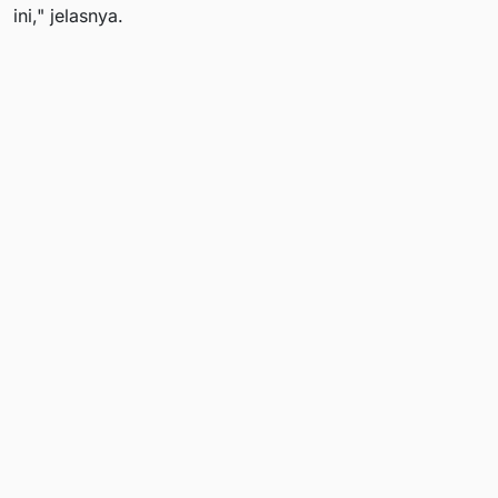
ini," jelasnya.