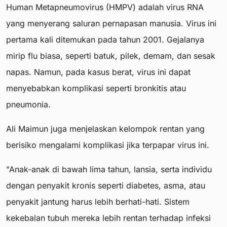
Human Metapneumovirus (HMPV) adalah virus RNA
yang menyerang saluran pernapasan manusia. Virus ini
pertama kali ditemukan pada tahun 2001. Gejalanya
mirip flu biasa, seperti batuk, pilek, demam, dan sesak
napas. Namun, pada kasus berat, virus ini dapat
menyebabkan komplikasi seperti bronkitis atau
pneumonia.
Ali Maimun juga menjelaskan kelompok rentan yang
berisiko mengalami komplikasi jika terpapar virus ini.
"Anak-anak di bawah lima tahun, lansia, serta individu
dengan penyakit kronis seperti diabetes, asma, atau
penyakit jantung harus lebih berhati-hati. Sistem
kekebalan tubuh mereka lebih rentan terhadap infeksi