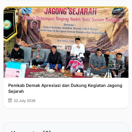
Pemkab Demak Apresiasi dan Dukung Kegiatan Jagong
Sejarah
22 July 2026