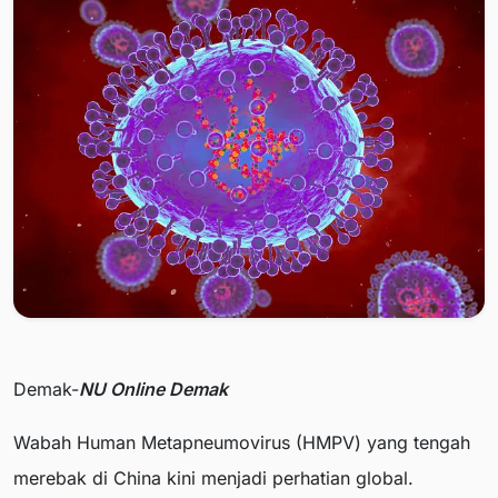
Demak-
NU Online Demak
Wabah Human Metapneumovirus (HMPV) yang tengah
merebak di China kini menjadi perhatian global.