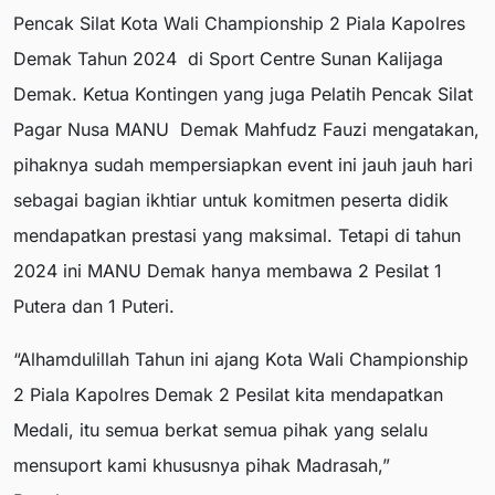
Pencak Silat Kota Wali Championship 2 Piala Kapolres
Demak Tahun 2024 di Sport Centre Sunan Kalijaga
Demak. Ketua Kontingen yang juga Pelatih Pencak Silat
Pagar Nusa MANU Demak Mahfudz Fauzi mengatakan,
pihaknya sudah mempersiapkan event ini jauh jauh hari
sebagai bagian ikhtiar untuk komitmen peserta didik
mendapatkan prestasi yang maksimal. Tetapi di tahun
2024 ini MANU Demak hanya membawa 2 Pesilat 1
Putera dan 1 Puteri.
“Alhamdulillah Tahun ini ajang Kota Wali Championship
2 Piala Kapolres Demak 2 Pesilat kita mendapatkan
Medali, itu semua berkat semua pihak yang selalu
mensuport kami khususnya pihak Madrasah,”