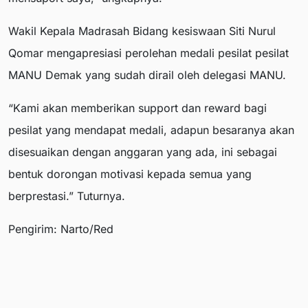
Wakil Kepala Madrasah Bidang kesiswaan Siti Nurul
Qomar mengapresiasi perolehan medali pesilat pesilat
MANU Demak yang sudah dirail oleh delegasi MANU.
“Kami akan memberikan support dan reward bagi
pesilat yang mendapat medali, adapun besaranya akan
disesuaikan dengan anggaran yang ada, ini sebagai
bentuk dorongan motivasi kepada semua yang
berprestasi.” Tuturnya.
Pengirim: Narto/Red