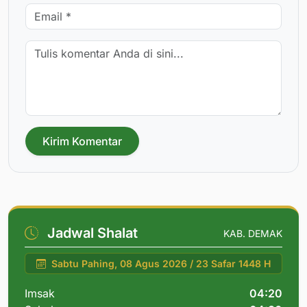
Kirim Komentar
Jadwal Shalat
KAB. DEMAK
Sabtu Pahing, 08 Agus 2026 / 23 Safar 1448 H
Imsak
04:20