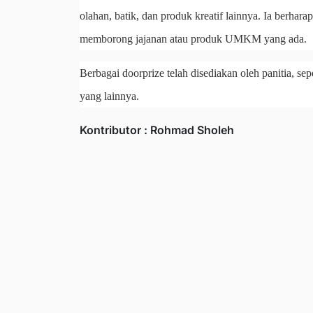
olahan, batik, dan produk kreatif lainnya. Ia berhara
memborong jajanan atau produk UMKM yang ada.
Berbagai doorprize telah disediakan oleh panitia, sep
yang lainnya.
Kontributor : Rohmad Sholeh