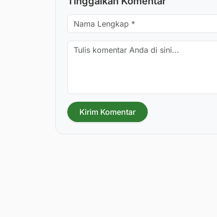
Tinggalkan Komentar
Kirim Komentar