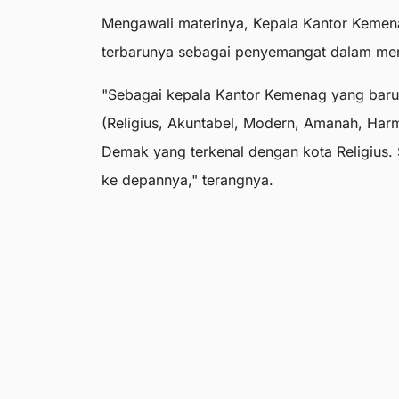
Mengawali materinya, Kepala Kantor Keme
terbarunya sebagai penyemangat dalam men
"Sebagai kepala Kantor Kemenag yang b
(Religius, Akuntabel, Modern, Amanah, Har
Demak yang terkenal dengan kota Religius. 
ke depannya," terangnya.