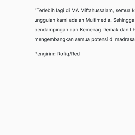
"Terlebih lagi di MA Miftahussalam, semua 
unggulan kami adalah Multimedia. Sehingg
pendampingan dari Kemenag Demak dan LP.
mengembangkan semua potensi di madrasa
Pengirim: Rofiq/Red