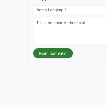
Kirim Komentar