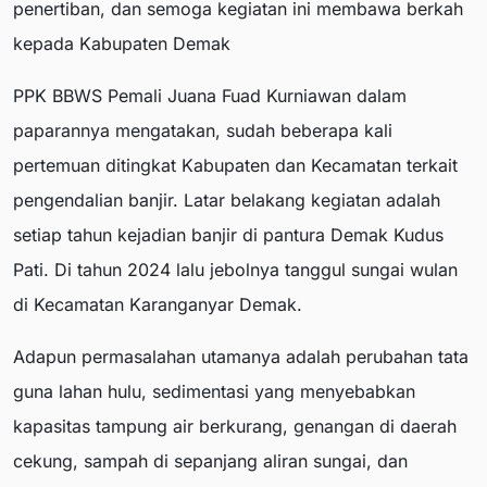
penertiban, dan semoga kegiatan ini membawa berkah
kepada Kabupaten Demak
PPK BBWS Pemali Juana Fuad Kurniawan dalam
paparannya mengatakan, sudah beberapa kali
pertemuan ditingkat Kabupaten dan Kecamatan terkait
pengendalian banjir. Latar belakang kegiatan adalah
setiap tahun kejadian banjir di pantura Demak Kudus
Pati. Di tahun 2024 lalu jebolnya tanggul sungai wulan
di Kecamatan Karanganyar Demak.
Adapun permasalahan utamanya adalah perubahan tata
guna lahan hulu, sedimentasi yang menyebabkan
kapasitas tampung air berkurang, genangan di daerah
cekung, sampah di sepanjang aliran sungai, dan