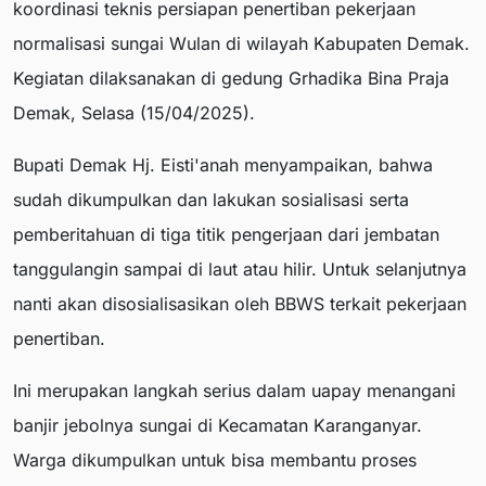
koordinasi teknis persiapan penertiban pekerjaan
normalisasi sungai Wulan di wilayah Kabupaten Demak.
Kegiatan dilaksanakan di gedung Grhadika Bina Praja
Demak, Selasa (15/04/2025).
Bupati Demak Hj. Eisti'anah menyampaikan, bahwa
sudah dikumpulkan dan lakukan sosialisasi serta
pemberitahuan di tiga titik pengerjaan dari jembatan
tanggulangin sampai di laut atau hilir. Untuk selanjutnya
nanti akan disosialisasikan oleh BBWS terkait pekerjaan
penertiban.
Ini merupakan langkah serius dalam uapay menangani
banjir jebolnya sungai di Kecamatan Karanganyar.
Warga dikumpulkan untuk bisa membantu proses