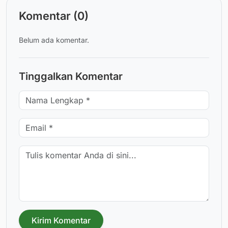
Komentar (0)
Belum ada komentar.
Tinggalkan Komentar
Kirim Komentar