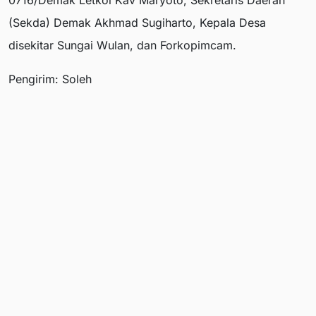
(Sekda) Demak Akhmad Sugiharto, Kepala Desa
disekitar Sungai Wulan, dan Forkopimcam.
Pengirim: Soleh