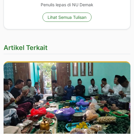
Penulis lepas di NU Demak
Lihat Semua Tulisan
Artikel Terkait