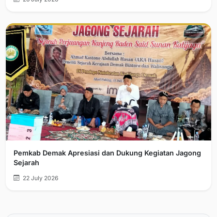
Pemkab Demak Apresiasi dan Dukung Kegiatan Jagong
Sejarah
22 July 2026