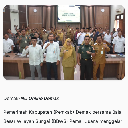
Demak-
NU Online Demak
Pemerintah Kabupaten (Pemkab) Demak bersama Balai
Besar Wilayah Sungai (BBWS) Pemali Juana menggelar