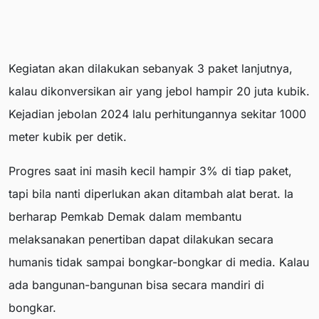
Kegiatan akan dilakukan sebanyak 3 paket lanjutnya,
kalau dikonversikan air yang jebol hampir 20 juta kubik.
Kejadian jebolan 2024 lalu perhitungannya sekitar 1000
meter kubik per detik.
Progres saat ini masih kecil hampir 3% di tiap paket,
tapi bila nanti diperlukan akan ditambah alat berat. Ia
berharap Pemkab Demak dalam membantu
melaksanakan penertiban dapat dilakukan secara
humanis tidak sampai bongkar-bongkar di media. Kalau
ada bangunan-bangunan bisa secara mandiri di
bongkar.