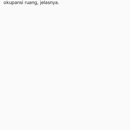
okupansi ruang, jelasnya.