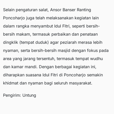
Selain pengaturan salat, Ansor Banser Ranting
Poncoharjo juga telah melaksanakan kegiatan lain
dalam rangka menyambut Idul Fitri, seperti bersih-
bersih makam, termasuk perbaikan dan penataan
dingklik (tempat duduk) agar peziarah merasa lebih
nyaman, serta bersih-bersih masjid dengan fokus pada
area yang jarang tersentuh, termasuk tempat wudhu
dan kamar mandi. Dengan berbagai kegiatan ini,
diharapkan suasana Idul Fitri di Poncoharjo semakin
khidmat dan nyaman bagi seluruh masyarakat.
Pengirim: Untung