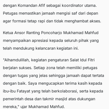
dengan Komandan Afif sebagai koordinator utama.
Petugas memastikan jamaah mengisi saf dari depan
agar formasi tetap rapi dan tidak menghambat akses.
Ketua Ansor Ranting Poncoharjo Mukhamad Mahfud
menyampaikan apresiasi kepada seluruh pihak yang
telah mendukung kelancaran kegiatan ini.
"Alhamdulillah, kegiatan pengaturan Salat Idul Fitri
berjalan sukses. Setiap zona telah memiliki petugas
dengan tugas yang jelas sehingga jamaah dapat tertata
dengan baik. Saya mengucapkan terima kasih kepada
ibu-ibu Fatayat yang telah berkolaborasi, serta kepada
pemerintah desa dan takmir masjid atas dukungan
mereka," ujar Mukhamad Mahfud.