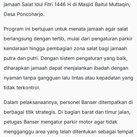
jamaah Salat Idul Fitri 1446 H di Masjid Baitul Muttaqin,
Desa Poncoharjo.
Program ini bertujuan untuk menata jamaah agar salat
berlangsung dengan tertib, mulai dari pengaturan parkir
kendaraan hingga pembagian zona salat bagi jamaah
putra dan putri. Dengan sistem pengaturan yang baik,
diharapkan jamaah dapat menjalankan ibadah dengan
nyaman tanpa gangguan lalu lintas atau kepadatan yang
tidak terkontrol.
Dalam pelaksanaannya, personel Banser ditempatkan di
berbagai titik strategis. Di bagian barat dan timur jalan,
petugas Banser mengatur parkir motor agar tidak
mengganggu area yang telah ditentukan sebagai tempat