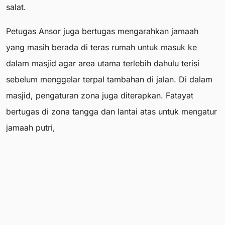
salat.
Petugas Ansor juga bertugas mengarahkan jamaah
yang masih berada di teras rumah untuk masuk ke
dalam masjid agar area utama terlebih dahulu terisi
sebelum menggelar terpal tambahan di jalan. Di dalam
masjid, pengaturan zona juga diterapkan. Fatayat
bertugas di zona tangga dan lantai atas untuk mengatur
jamaah putri,