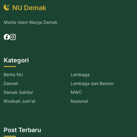
NU Demak
Media Islam Warga Demak
Kategori
Berita NU
Lembaga
Daerah
Lembaga dan Banom
Demak Sekitar
MWC
Khutbah Jum'at
Nasional
Post Terbaru