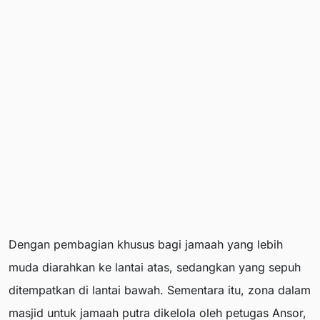
Dengan pembagian khusus bagi jamaah yang lebih
muda diarahkan ke lantai atas, sedangkan yang sepuh
ditempatkan di lantai bawah. Sementara itu, zona dalam
masjid untuk jamaah putra dikelola oleh petugas Ansor,