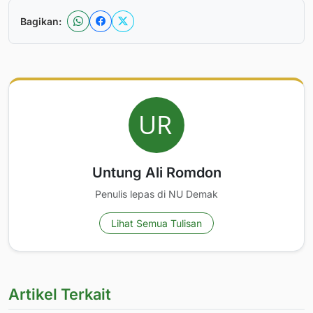
Bagikan:
Untung Ali Romdon
Penulis lepas di NU Demak
Lihat Semua Tulisan
Artikel Terkait