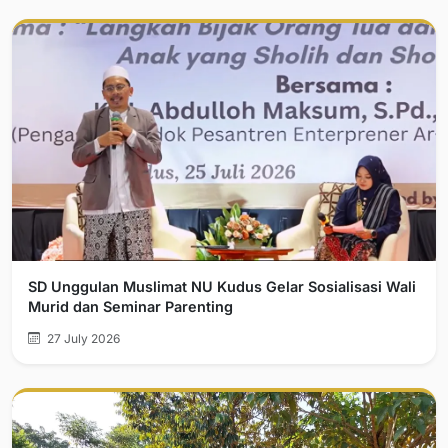
SD Unggulan Muslimat NU Kudus Gelar Sosialisasi Wali
Murid dan Seminar Parenting
27 July 2026