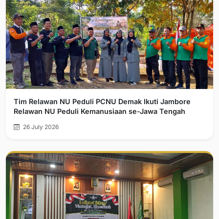
Tim Relawan NU Peduli PCNU Demak Ikuti Jambore
Relawan NU Peduli Kemanusiaan se-Jawa Tengah
26 July 2026