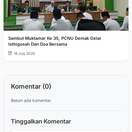
Sambut Muktamar Ke 35, PCNU Demak Gelar
Isthigosah Dan Doa Bersama
18 July 2026
Komentar (0)
Belum ada komentar.
Tinggalkan Komentar