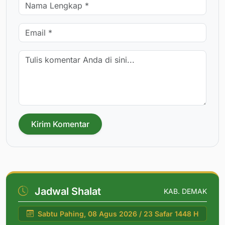
Kirim Komentar
Jadwal Shalat
KAB. DEMAK
Sabtu Pahing, 08 Agus 2026 / 23 Safar 1448 H