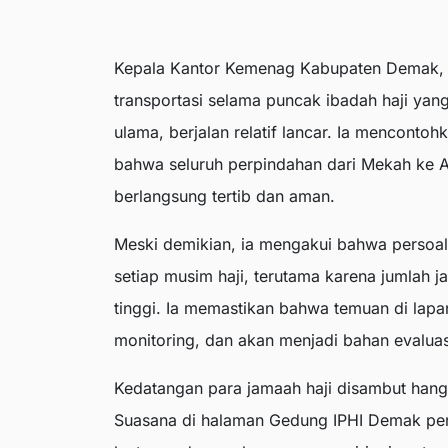
Kepala Kantor Kemenag Kabupaten Demak, T
transportasi selama puncak ibadah haji ya
ulama, berjalan relatif lancar. Ia mencont
bahwa seluruh perpindahan dari Mekah ke A
berlangsung tertib dan aman.
Meski demikian, ia mengakui bahwa persoal
setiap musim haji, terutama karena jumlah 
tinggi. Ia memastikan bahwa temuan di lapa
monitoring, dan akan menjadi bahan evaluas
Kedatangan para jamaah haji disambut hang
Suasana di halaman Gedung IPHI Demak penu