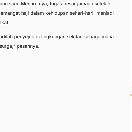
aan suci. Menurutnya, tugas besar jamaah setelah
emangat haji dalam kehidupan sehari-hari, menjadi
akat.
adilah penyejuk di lingkungan sekitar, sebagaimana
 surga,” pesannya.