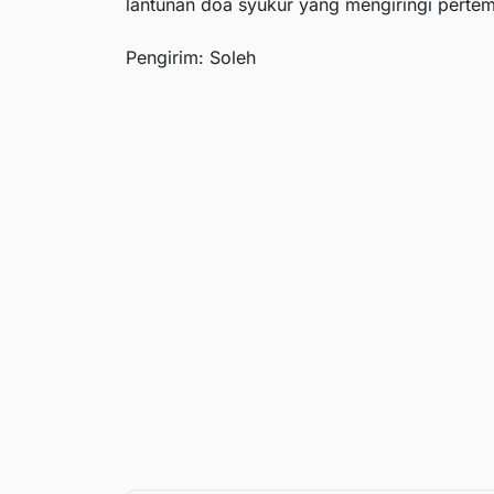
lantunan doa syukur yang mengiringi pertem
Pengirim: Soleh