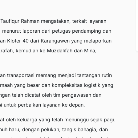
aufiqur Rahman mengatakan, terkait layanan
ng menurut laporan dari petugas pendamping dan
ohkan Kloter 40 dari Karangawen yang melaporkan
rafah, kemudian ke Muzdalifah dan Mina,
an transportasi memang menjadi tantangan rutin
jamaah yang besar dan kompleksitas logistik yang
ngan telah dicatat oleh tim pengawasan dan
i untuk perbaikan layanan ke depan.
at oleh keluarga yang telah menunggu sejak pagi.
h haru, dengan pelukan, tangis bahagia, dan