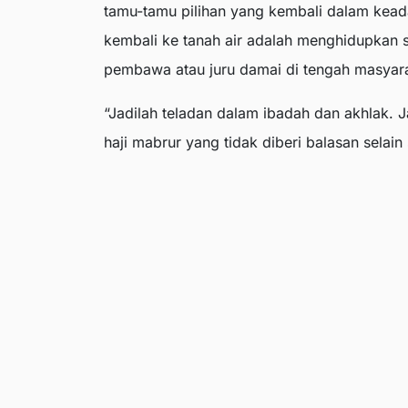
tamu-tamu pilihan yang kembali dalam kead
kembali ke tanah air adalah menghidupkan s
pembawa atau juru damai di tengah masyar
“Jadilah teladan dalam ibadah dan akhlak. J
haji mabrur yang tidak diberi balasan selain