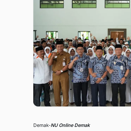
Demak-
NU Online Demak