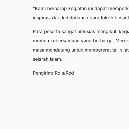
"Kami berharap kegiatan ini dapat memper
inspirasi dari keteladanan para tokoh besar I
Para peserta sangat antusias mengikuti kegi
momen kebersamaan yang berharga. Mereka 
masa mendatang untuk mempererat tali silat
sejarah Islam.
Pengirim: Rois/Red