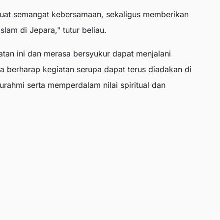
kuat semangat kebersamaan, sekaligus memberikan
slam di Jepara," tutur beliau.
atan ini dan merasa bersyukur dapat menjalani
berharap kegiatan serupa dapat terus diadakan di
urahmi serta memperdalam nilai spiritual dan